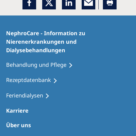
NephroCare - Information zu
Nierenerkrankungen und
Dialysebehandlungen
Behandlung und Pflege
Rezeptdatenbank
Feriendialysen
Karriere
Über uns