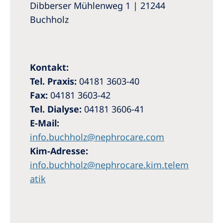
Dibberser Mühlenweg 1 | 21244
Buchholz
Kontakt:
Tel. Praxis:
04181 3603-40
Fax:
04181 3603-42
Tel. Dialyse:
04181 3606-41
E-Mail:
info.buchholz@nephrocare.com
Kim-Adresse:
info.buchholz@nephrocare.kim.telem
atik