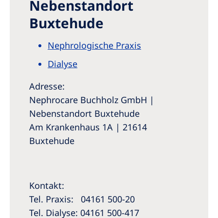
Nebenstandort
Buxtehude
Nephrologische Praxis
Dialyse
Adresse:
Nephrocare Buchholz GmbH |
Nebenstandort Buxtehude
Am Krankenhaus 1A | 21614
Buxtehude
Kontakt:
Tel. Praxis: 04161 500-20
Tel. Dialyse: 04161 500-417