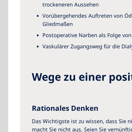
trockeneren Aussehen
Vorübergehendes Auftreten von Ö
Gliedmaßen
Postoperative Narben als Folge von
Vaskulärer Zugangsweg für die Dialy
Wege zu einer pos
Rationales Denken
Das Wichtigste ist zu wissen, dass Sie 
macht Sie nicht aus. Seien Sie vernünfti