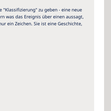
 "Klassifizierung" zu geben - eine neue
ern was das Ereignis über einen aussagt,
r ein Zeichen. Sie ist eine Geschichte,