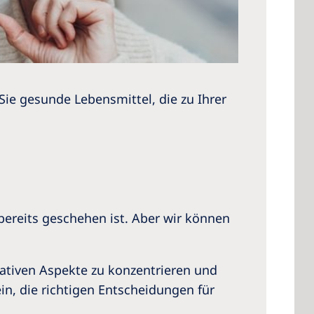
Sie gesunde Lebensmittel, die zu Ihrer
bereits geschehen ist. Aber wir können
ativen Aspekte zu konzentrieren und
in, die richtigen Entscheidungen für