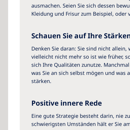
ausmachen. Seien Sie sich dessen bewus
Kleidung und Frisur zum Beispiel, oder 
Schauen Sie auf Ihre Stärke
Denken Sie daran: Sie sind nicht allein,
vielleicht nicht mehr so ist wie früher,
sich Ihre Qualitäten zunutze. Manchmal 
was Sie an sich selbst mögen und was a
stärken.
Positive innere Rede
Eine gute Strategie besteht darin, nie 
schwierigsten Umständen hält er Sie am 