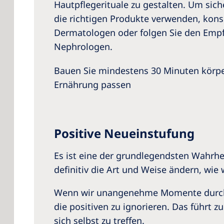
Hautpflegerituale zu gestalten. Um siche
die richtigen Produkte verwenden, konsu
Dermatologen oder folgen Sie den Emp
Nephrologen.
Bauen Sie mindestens 30 Minuten körperl
Ernährung passen
Positive Neueinstufung
Es ist eine der grundlegendsten Wahrhe
definitiv die Art und Weise ändern, wie
Wenn wir unangenehme Momente durchleb
die positiven zu ignorieren. Das führt 
sich selbst zu treffen.