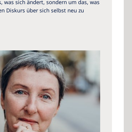
s, was sich ändert, sondern um das, was
en Diskurs über sich selbst neu zu