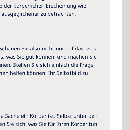
e der körperlichen Erscheinung wie
d ausgeglichener zu betrachten.
 Schauen Sie also nicht nur auf das, was
 das, was Sie gut können, und machen Sie
en. Stellen Sie sich einfach die Frage,
en helfen können, Ihr Selbstbild zu
e Sache ein Körper ist. Selbst unter den
 Sie sich, was Sie für Ihren Körper tun