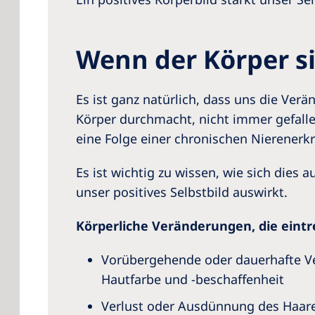
Wenn der Körper s
Es ist ganz natürlich, dass uns die Ver
Körper durchmacht, nicht immer gefalle
eine Folge einer chronischen Nierenerk
Es ist wichtig zu wissen, wie sich dies 
unser positives Selbstbild auswirkt.
Körperliche Veränderungen, die eint
Vorübergehende oder dauerhafte V
Hautfarbe und -beschaffenheit
Verlust oder Ausdünnung des Haar