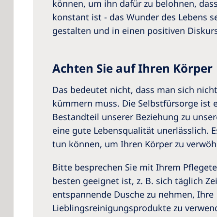
können, um ihn dafür zu belohnen, dass
konstant ist - das Wunder des Lebens se
gestalten und in einen positiven Diskur
Achten Sie auf Ihren Körper
Das bedeutet nicht, dass man sich nich
kümmern muss. Die Selbstfürsorge ist e
Bestandteil unserer Beziehung zu unser
eine gute Lebensqualität unerlässlich. Es
tun können, um Ihren Körper zu verwöh
Bitte besprechen Sie mit Ihrem Pfleget
besten geeignet ist, z. B. sich täglich Zei
entspannende Dusche zu nehmen, Ihre
Lieblingsreinigungsprodukte zu verwen