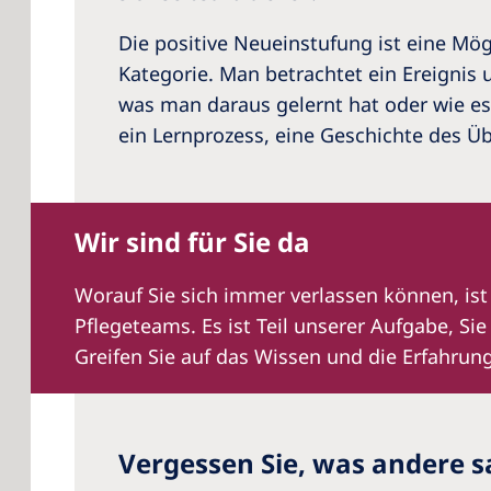
Die positive Neueinstufung ist eine Mög
Kategorie. Man betrachtet ein Ereignis 
was man daraus gelernt hat oder wie es 
ein Lernprozess, eine Geschichte des Ü
Wir sind für Sie da
Worauf Sie sich immer verlassen können, ist
Pflegeteams. Es ist Teil unserer Aufgabe, Si
Greifen Sie auf das Wissen und die Erfahrun
Vergessen Sie, was andere 