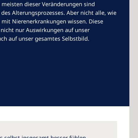
 meisten dieser Veränderungen sind
il des Alterungsprozesses. Aber nicht alle, wie
 mit Nierenerkrankungen wissen. Diese
nicht nur Auswirkungen auf unser
uch auf unser gesamtes Selbstbild.
ns selbst insgesamt besser fühlen.