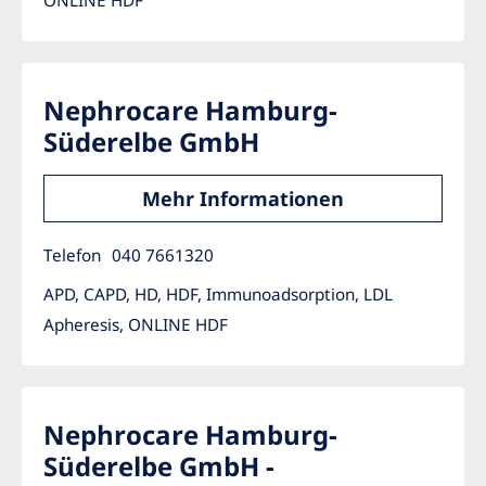
ONLINE HDF
Nephrocare Hamburg-
Süderelbe GmbH
Mehr Informationen
Telefon
040 7661320
APD, CAPD, HD, HDF, Immunoadsorption, LDL
Apheresis, ONLINE HDF
Nephrocare Hamburg-
Süderelbe GmbH -