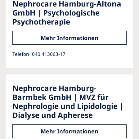
Nephrocare Hamburg-Altona
GmbH | Psychologische
Psychotherapie
Mehr Informationen
Telefon
040 413063-17
Nephrocare Hamburg-
Barmbek GmbH | MVZ für
Nephrologie und Lipidologie |
Dialyse und Apherese
Mehr Informationen