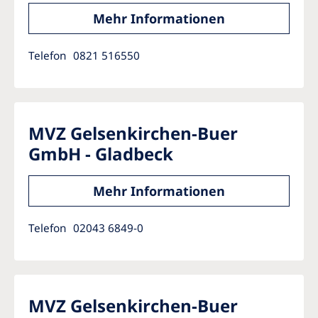
Mehr Informationen
Telefon
0821 516550
MVZ Gelsenkirchen-Buer
GmbH - Gladbeck
Mehr Informationen
Telefon
02043 6849-0
MVZ Gelsenkirchen-Buer