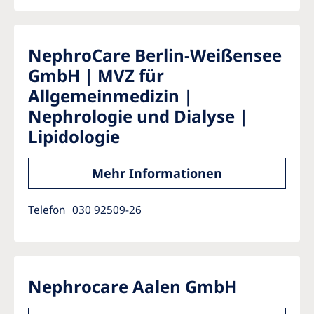
NephroCare Berlin-Weißensee
GmbH | MVZ für
Allgemeinmedizin |
Nephrologie und Dialyse |
Lipidologie
Mehr Informationen
Telefon
030 92509-26
Nephrocare Aalen GmbH