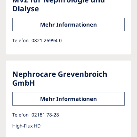
Dialyse
Mehr Informationen
Telefon
0821 26994-0
Nephrocare Grevenbroich
GmbH
Mehr Informationen
Telefon
02181 78-28
High-Flux HD