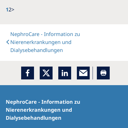
1
2
>
NephroCare - Information zu
Nierenerkrankungen und
Dialysebehandlungen
NephroCare - Information zu
Nierenerkrankungen und
Dialysebehandlungen