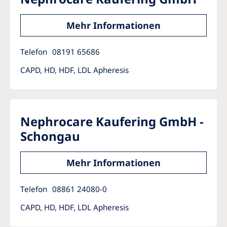
Mehr Informationen
Telefon
08191 65686
CAPD, HD, HDF, LDL Apheresis
Nephrocare Kaufering GmbH -
Schongau
Mehr Informationen
Telefon
08861 24080-0
CAPD, HD, HDF, LDL Apheresis