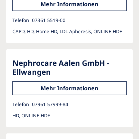
Mehr Informationen
Telefon
07361 5519-00
CAPD, HD, Home HD, LDL Apheresis, ONLINE HDF
Nephrocare Aalen GmbH -
Ellwangen
Mehr Informationen
Telefon
07961 57999-84
HD, ONLINE HDF