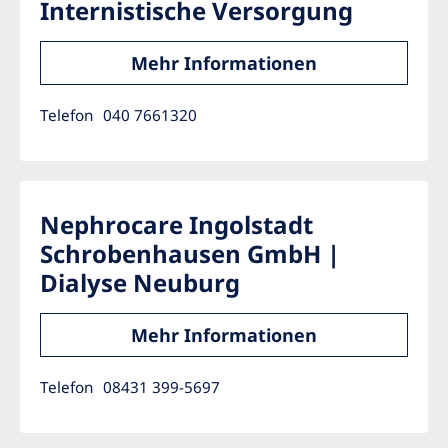
Internistische Versorgung
Mehr Informationen
Telefon
040 7661320
Nephrocare Ingolstadt
Schrobenhausen GmbH |
Dialyse Neuburg
Mehr Informationen
Telefon
08431 399-5697