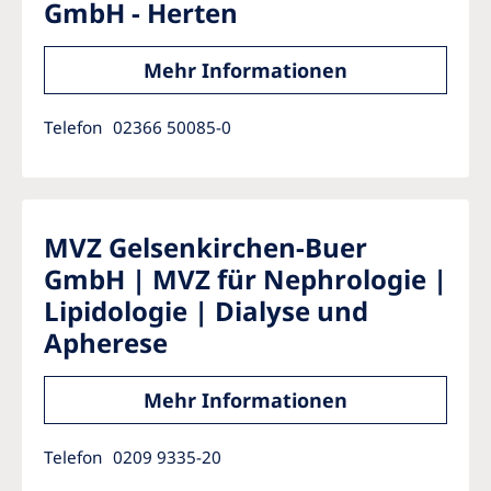
GmbH - Herten
Mehr Informationen
Telefon
02366 50085-0
MVZ Gelsenkirchen-Buer
GmbH | MVZ für Nephrologie |
Lipidologie | Dialyse und
Apherese
Mehr Informationen
Telefon
0209 9335-20