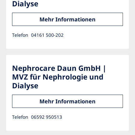
Dialyse
Mehr Informationen
Telefon
04161 500-202
Nephrocare Daun GmbH |
MVZ für Nephrologie und
Dialyse
Mehr Informationen
Telefon
06592 950513