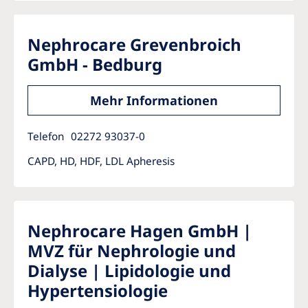
Nephrocare Grevenbroich
GmbH - Bedburg
Mehr Informationen
Telefon
02272 93037-0
CAPD, HD, HDF, LDL Apheresis
Nephrocare Hagen GmbH |
MVZ für Nephrologie und
Dialyse | Lipidologie und
Hypertensiologie