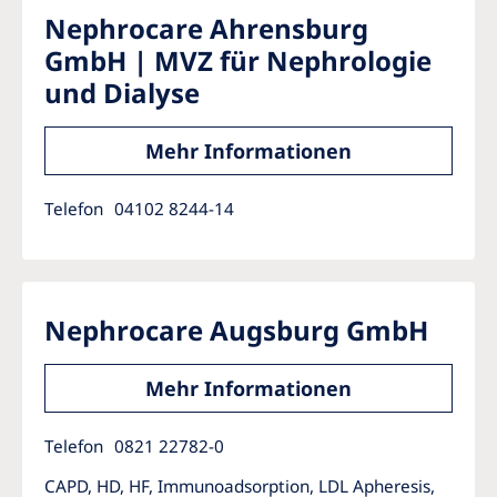
Nephrocare Ahrensburg
GmbH | MVZ für Nephrologie
und Dialyse
Mehr Informationen
Telefon
04102 8244-14
Nephrocare Augsburg GmbH
Mehr Informationen
Telefon
0821 22782-0
CAPD, HD, HF, Immunoadsorption, LDL Apheresis,