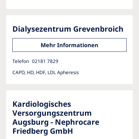
Dialysezentrum Grevenbroich
Mehr Informationen
Telefon
02181 7829
CAPD, HD, HDF, LDL Apheresis
Kardiologisches
Versorgungszentrum
Augsburg - Nephrocare
Friedberg GmbH