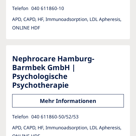
Telefon
040 611860-10
APD, CAPD, HF, Immunoadsorption, LDL Apheresis,
ONLINE HDF
Nephrocare Hamburg-
Barmbek GmbH |
Psychologische
Psychotherapie
Mehr Informationen
Telefon
040 611860-50/52/53
APD, CAPD, HF, Immunoadsorption, LDL Apheresis,