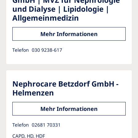
und Dialyse | Lipidologie |
Allgemeinmedizin
Mehr Informationen
Telefon
030 9238-617
Nephrocare Betzdorf GmbH -
Helmenzen
Mehr Informationen
Telefon
02681 70331
CAPD, HD, HDF