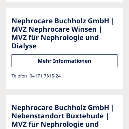
Nephrocare Buchholz GmbH |
MVZ Nephrocare Winsen |
MVZ für Nephrologie und
Dialyse
Mehr Informationen
Telefon
04171 7815-24
Nephrocare Buchholz GmbH |
Nebenstandort Buxtehude |
MVZ für Nephrologie und