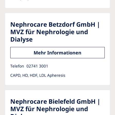
Nephrocare Betzdorf GmbH |
MVZ für Nephrologie und
Dialyse
Mehr Informationen
Telefon
02741 3001
CAPD, HD, HDF, LDL Apheresis
Nephrocare Bielefeld GmbH |
MVZ für Nephrologie und