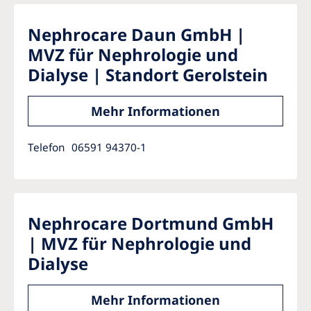
Nephrocare Daun GmbH |
MVZ für Nephrologie und
Dialyse | Standort Gerolstein
Mehr Informationen
Telefon
06591 94370-1
Nephrocare Dortmund GmbH
| MVZ für Nephrologie und
Dialyse
Mehr Informationen