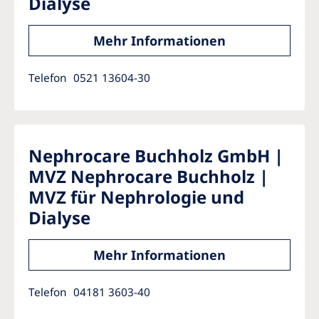
Dialyse
Mehr Informationen
Telefon
0521 13604-30
Nephrocare Buchholz GmbH |
MVZ Nephrocare Buchholz |
MVZ für Nephrologie und
Dialyse
Mehr Informationen
Telefon
04181 3603-40