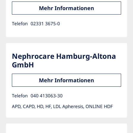
Mehr Informationen
Telefon
02331 3675-0
Nephrocare Hamburg-Altona
GmbH
Mehr Informationen
Telefon
040 413063-30
APD, CAPD, HD, HF, LDL Apheresis, ONLINE HDF