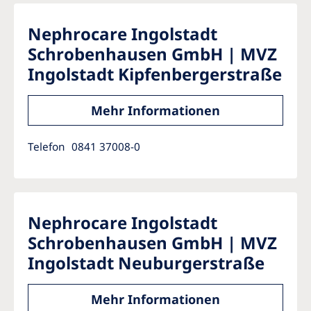
Nephrocare Ingolstadt
Schrobenhausen GmbH | MVZ
Ingolstadt Kipfenbergerstraße
Mehr Informationen
Telefon
0841 37008-0
Nephrocare Ingolstadt
Schrobenhausen GmbH | MVZ
Ingolstadt Neuburgerstraße
Mehr Informationen