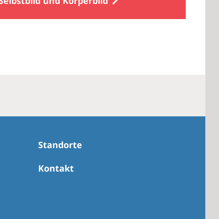
Selbstbild und Körperbild
Standorte
Kontakt