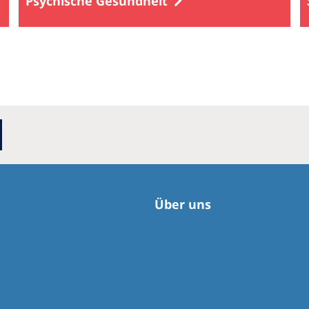
Psychische Gesundheit
Über uns