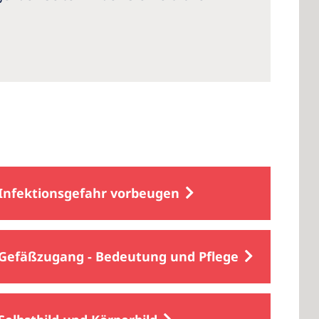
Infektionsgefahr vorbeugen
Gefäßzugang - Bedeutung und Pflege