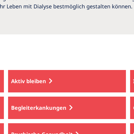
Ihr Leben mit Dialyse bestmöglich gestalten können.
Aktiv bleiben
Begleiterkankungen