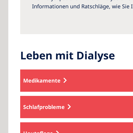
Informationen und Ratschläge, wie Sie 
Leben mit Dialyse
Medikamente
Schlafprobleme