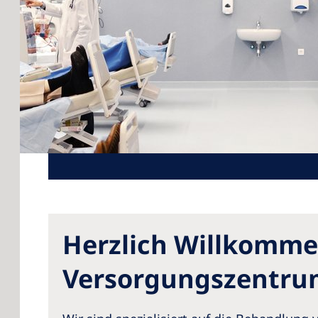
Herzlich Willkomme
Versorgungszentrum