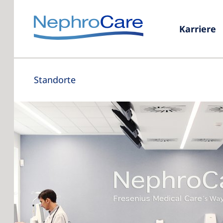
Karriere
Standorte