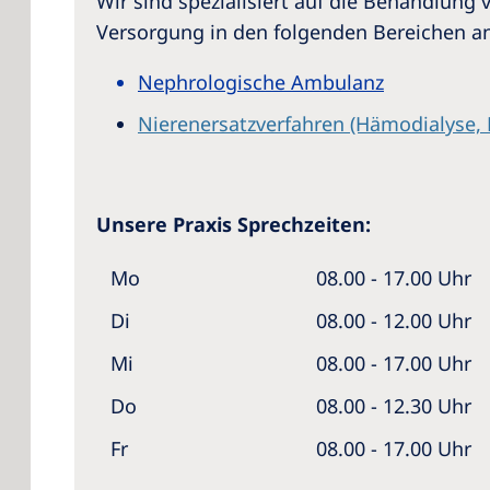
Wir sind spezialisiert auf die Behandlun
Versorgung in den folgenden Bereichen an
Nephrologische Ambulanz
Nierenersatzverfahren (Hämodialyse, 
Unsere Praxis Sprechzeiten:
Mo
08.00 - 17.00 Uhr
Di
08.00 - 12.00 Uhr
Mi
08.00 - 17.00 Uhr
Do
08.00 - 12.30 Uhr
Fr
08.00 - 17.00 Uhr