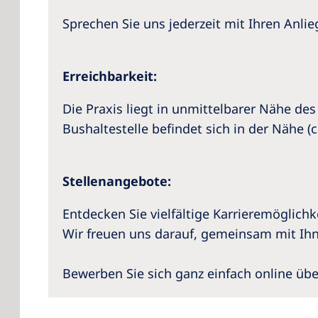
Sprechen Sie uns jederzeit mit Ihren Anli
Erreichbarkeit:
Die Praxis liegt in unmittelbarer Nähe d
Bushaltestelle befindet sich in der Nähe (c
Stellenangebote:
Entdecken Sie vielfältige Karrieremöglich
Wir freuen uns darauf, gemeinsam mit Ih
Bewerben Sie sich ganz einfach online üb