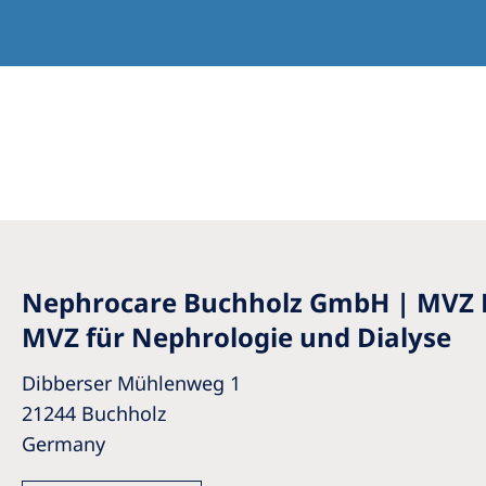
Nephrocare Buchholz GmbH | MVZ 
MVZ für Nephrologie und Dialyse
Dibberser Mühlenweg 1
21244 Buchholz
Germany