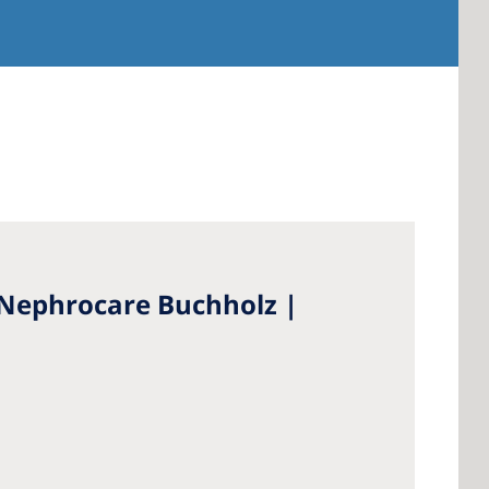
Nephrocare Buchholz |