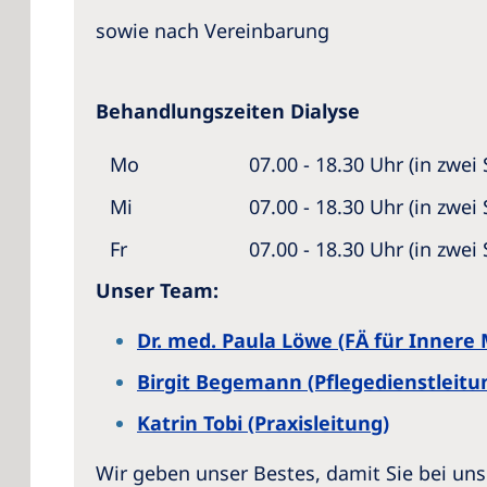
sowie nach Vereinbarung
Behandlungszeiten Dialyse
Mo
07.00 - 18.30 Uhr (in zwei
Mi
07.00 - 18.30 Uhr (in zwei
Fr
07.00 - 18.30 Uhr (in zwei
Unser Team:
Dr. med. Paula Löwe (FÄ für Innere 
Birgit Begemann (Pflegedienstleitu
Katrin Tobi (Praxisleitung)
Wir geben unser Bestes, damit Sie bei un