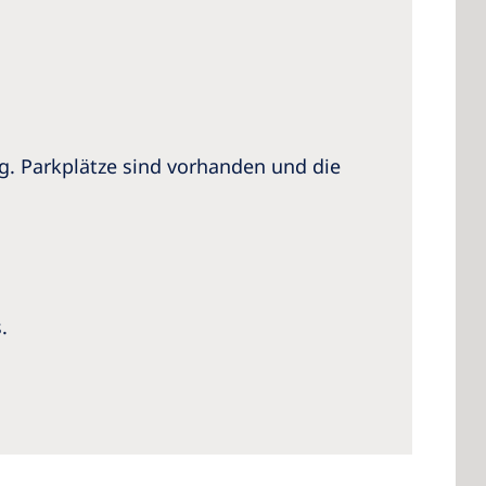
g. Parkplätze sind vorhanden und die
.