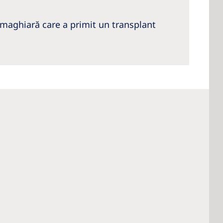
e maghiară care a primit un transplant