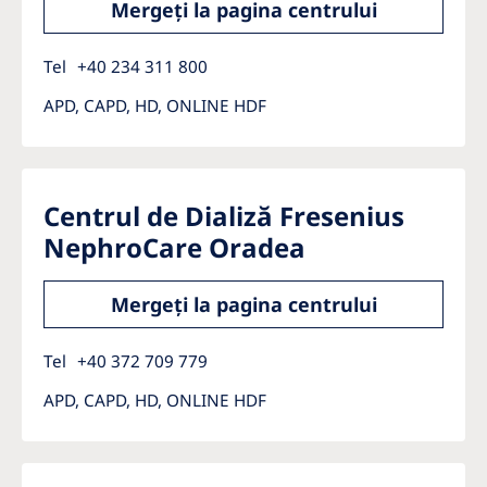
Mergeți la pagina centrului
Tel
+40 234 311 800
APD, CAPD, HD, ONLINE HDF
Centrul de Dializă Fresenius
NephroCare Oradea
Mergeți la pagina centrului
Tel
+40 372 709 779
APD, CAPD, HD, ONLINE HDF