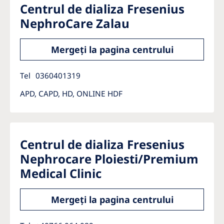
Centrul de dializa Fresenius
NephroCare Zalau
Mergeți la pagina centrului
Tel
0360401319
APD, CAPD, HD, ONLINE HDF
Centrul de dializa Fresenius
Nephrocare Ploiesti/Premium
Medical Clinic
Mergeți la pagina centrului