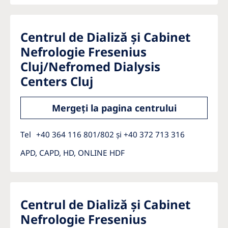
Centrul de Dializă și Cabinet
Nefrologie Fresenius
Cluj/Nefromed Dialysis
Centers Cluj
Mergeți la pagina centrului
Tel
+40 364 116 801/802 și +40 372 713 316
APD, CAPD, HD, ONLINE HDF
Centrul de Dializă și Cabinet
Nefrologie Fresenius