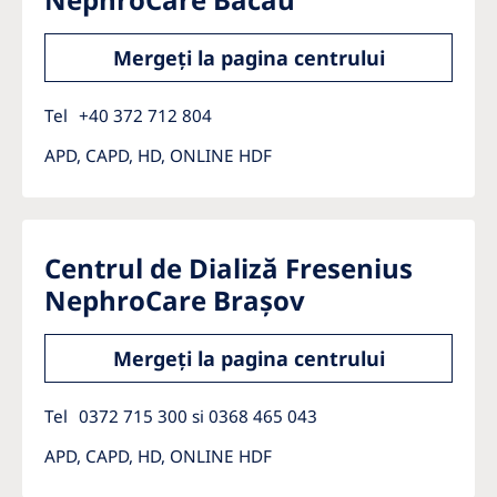
Mergeți la pagina centrului
Tel
+40 372 712 804
APD, CAPD, HD, ONLINE HDF
Centrul de Dializă Fresenius
NephroCare Brașov
Mergeți la pagina centrului
Tel
0372 715 300 si 0368 465 043
APD, CAPD, HD, ONLINE HDF