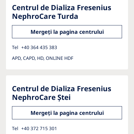
Centrul de Dializa Fresenius
NephroCare Turda
Mergeți la pagina centrului
Tel
+40 364 435 383
APD, CAPD, HD, ONLINE HDF
Centrul de Dializa Fresenius
NephroCare Ștei
Mergeți la pagina centrului
Tel
+40 372 715 301