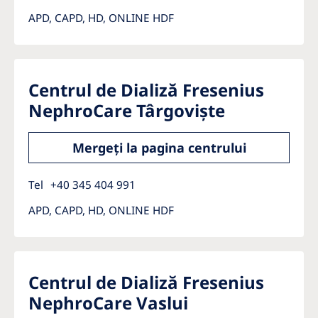
APD, CAPD, HD, ONLINE HDF
Centrul de Dializă Fresenius
NephroCare Târgoviște
Mergeți la pagina centrului
Tel
+40 345 404 991
APD, CAPD, HD, ONLINE HDF
Centrul de Dializă Fresenius
NephroCare Vaslui