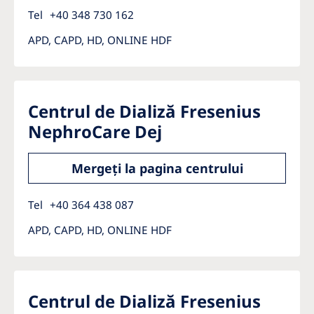
Tel
+40 348 730 162
APD, CAPD, HD, ONLINE HDF
Centrul de Dializă Fresenius
NephroCare Dej
Mergeți la pagina centrului
Tel
+40 364 438 087
APD, CAPD, HD, ONLINE HDF
Centrul de Dializă Fresenius