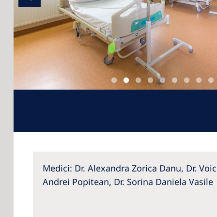
Medici: Dr. Alexandra Zorica Danu, Dr. Voic
Andrei Popitean, Dr. Sorina Daniela Vasile