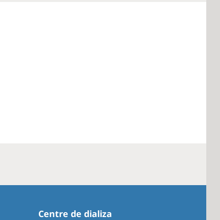
Centre de dializa