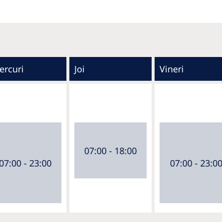
ercuri
Joi
Vineri
07:00 - 18:00
07:00 - 23:00
07:00 - 23:0