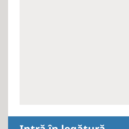
Intră în legătură