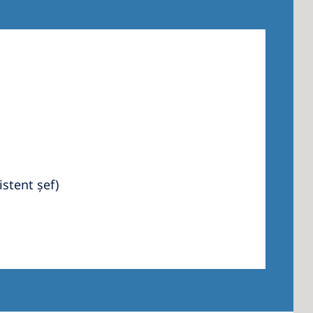
istent șef)