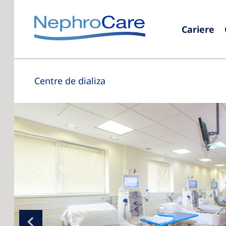
Cariere
Centre de dializa