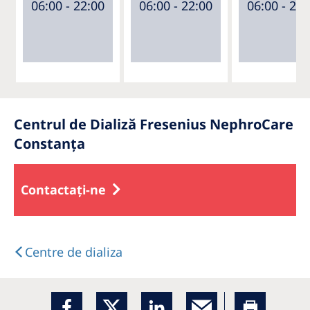
06:00 - 22:00
06:00 - 22:00
06:00 - 22:
Centrul de Dializă Fresenius NephroCare
Constanța
Contactați-ne
Centre de dializa