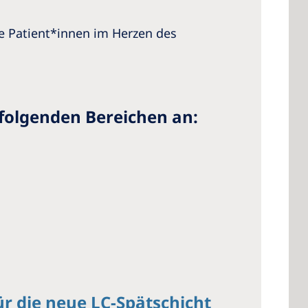
 Patient*innen im Herzen des
folgenden Bereichen an:
ür die neue LC-Spätschicht