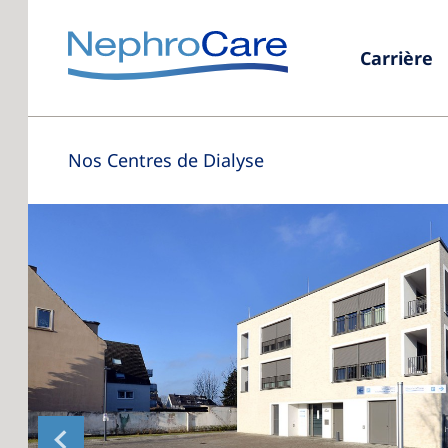
Carrière
Nos Centres de Dialyse