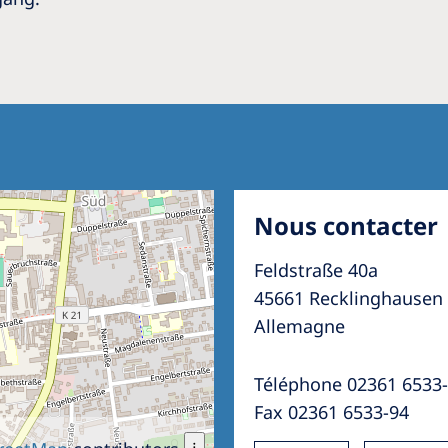
Nous contacter
Feldstraße 40a
45661 Recklinghausen
Allemagne
Téléphone 02361 6533
Fax 02361 6533-94