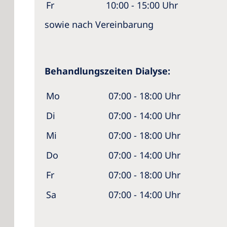
Fr
10:00 - 15:00 Uhr
sowie nach Vereinbarung
Behandlungszeiten Dialyse:
Mo
07:00 - 18:00 Uhr
Di
07:00 - 14:00 Uhr
Mi
07:00 - 18:00 
Do
07:00 - 14:00 Uhr
Fr
07:00 - 18:00 Uhr
Sa
07:00 - 14:00 Uhr