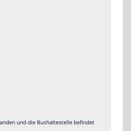
handen und die Bushaltestelle befindet