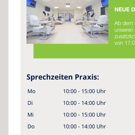
Sprechzeiten Praxis:
Mo
10:00 - 15:00 Uhr
Di
10:00 - 14:00 Uhr
Mi
10:00 - 15:00 Uhr
Do
10:00 - 14:00 