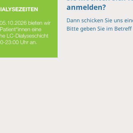
anmelden?
Dann schicken Sie uns ein
Bitte geben Sie im Betref
Uhr