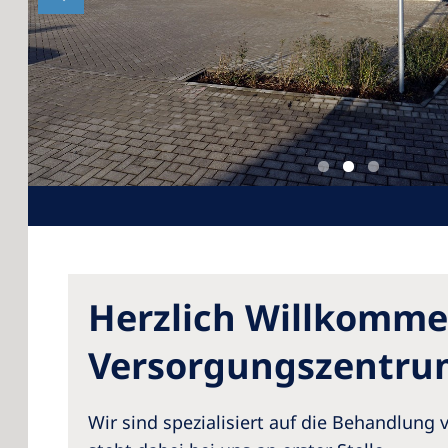
Herzlich Willkomme
Versorgungszentrum.
Wir sind spezialisiert auf die Behandlun