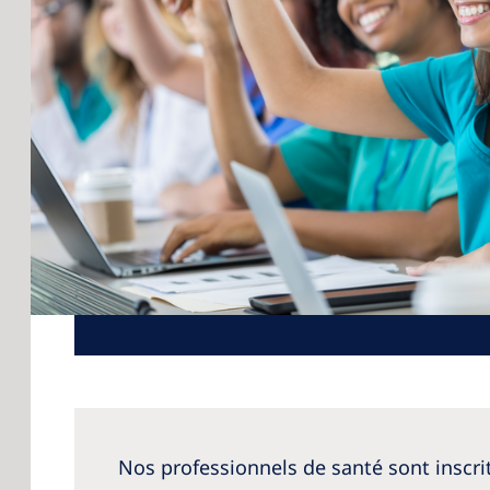
Nos professionnels de santé sont inscri