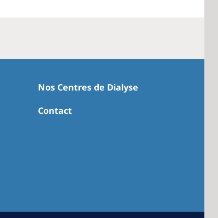
Nos Centres de Dialyse
Contact