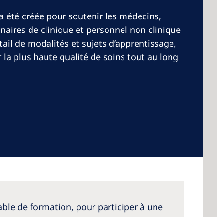
été créée pour soutenir les médecins,
nnaires de clinique et personnel non clinique
ntail de modalités et sujets d’apprentissage,
r la plus haute qualité de soins tout au long
ble de formation, pour participer à une