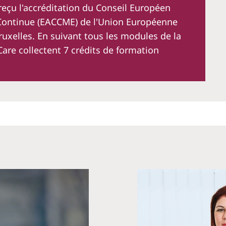
 reçu l'accréditation du Conseil Européen
 Continue (EACCME) de l'Union Européenne
uxelles. En suivant tous les modules de la
are collectent 7 crédits de formation