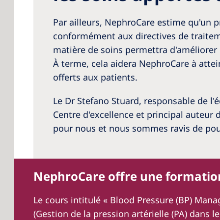
Par ailleurs, NephroCare estime qu'un
conformément aux directives de traitem
matière de soins permettra d'améliorer 
À terme, cela aidera NephroCare à attein
offerts aux patients.
Le Dr Stefano Stuard, responsable de l'
Centre d'excellence et principal auteur 
pour nous et nous sommes ravis de pouv
NephroCare offre une formatio
Le cours intitulé « Blood Pressure (BP) Man
(Gestion de la pression artérielle (PA) dans l