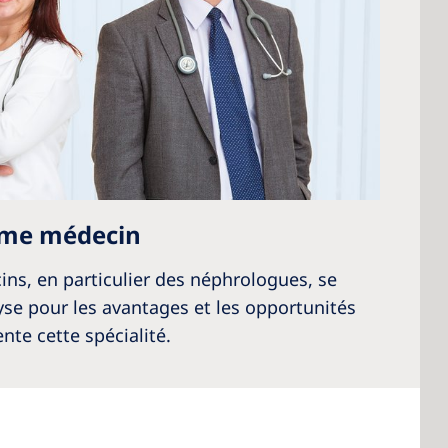
mme médecin
s, en particulier des néphrologues, se
lyse pour les avantages et les opportunités
nte cette spécialité.