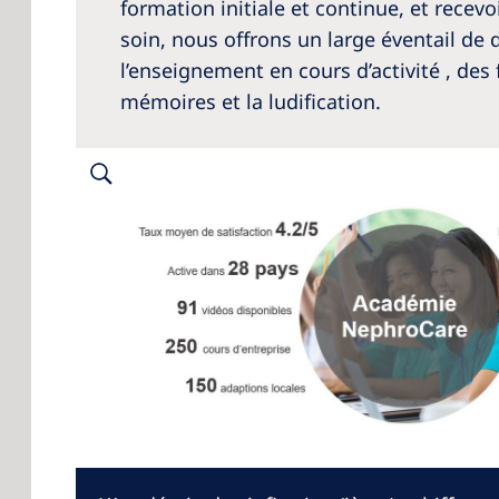
formation initiale et continue, et recevo
soin, nous offrons un large éventail d
l’enseignement en cours d’activité , des 
mémoires et la ludification.