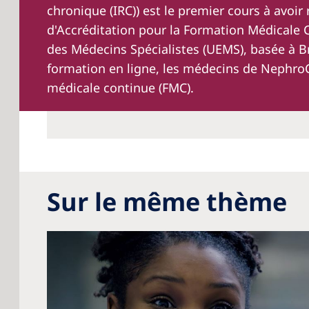
chronique (IRC)) est le premier cours à avoir
d'Accréditation pour la Formation Médicale
des Médecins Spécialistes (UEMS), basée à Br
formation en ligne, les médecins de NephroC
médicale continue (FMC).
Sur le même thème