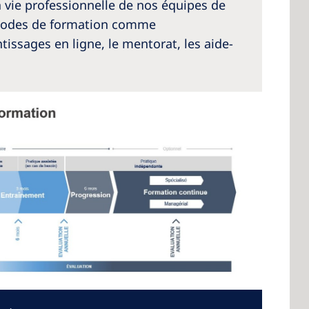
la vie professionnelle de nos équipes de
éthodes de formation comme
ntissages en ligne, le mentorat, les aide-