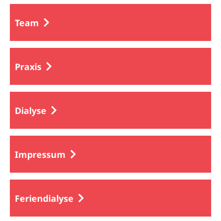
Team
Praxis
Dialyse
Impressum
Feriendialyse