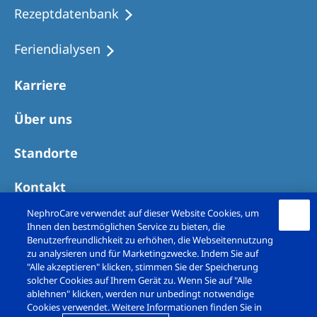
Rezeptdatenbank
Feriendialysen
Karriere
Über uns
Standorte
Kontakt
NephroCare verwendet auf dieser Website Cookies, um
Ihnen den bestmöglichen Service zu bieten, die
Benutzerfreundlichkeit zu erhöhen, die Webseitennutzung
zu analysieren und für Marketingzwecke. Indem Sie auf
"Alle akzeptieren" klicken, stimmen Sie der Speicherung
solcher Cookies auf Ihrem Gerät zu. Wenn Sie auf "Alle
ablehnen" klicken, werden nur unbedingt notwendige
Cookies verwendet. Weitere Informationen finden Sie in