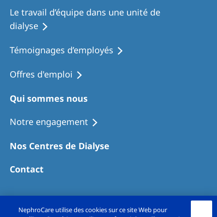
Le travail d’équipe dans une unité de
dialyse
Témoignages d’employés
Offres d'emploi
Qui sommes nous
Notre engagement
Nos Centres de Dialyse
Contact
NephroCare utilise des cookies sur ce site Web pour