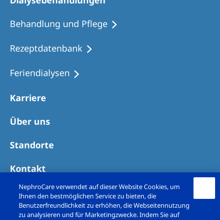
Dialysebehandlungen
Behandlung und Pflege
Rezeptdatenbank
Feriendialysen
Karriere
Über uns
Standorte
Kontakt
NephroCare verwendet auf dieser Website Cookies, um
Ihnen den bestmöglichen Service zu bieten, die
Benutzerfreundlichkeit zu erhöhen, die Webseitennutzung
zu analysieren und für Marketingzwecke. Indem Sie auf