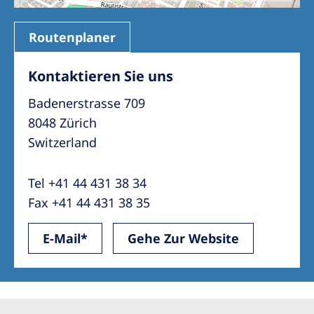
Routenplaner
Kontaktieren Sie uns
Badenerstrasse 709
8048 Zürich
Switzerland
Tel +41 44 431 38 34
Fax +41 44 431 38 35
E-Mail*
Gehe Zur Website