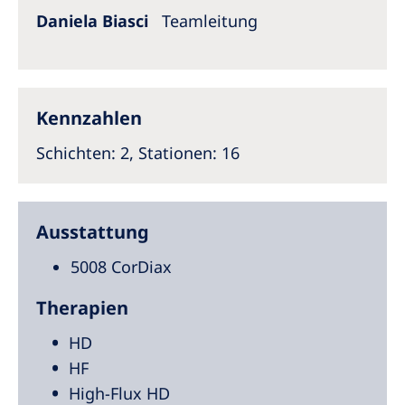
Daniela Biasci
Teamleitung
Kennzahlen
Schichten: 2, Stationen: 16
Ausstattung
5008 CorDiax
Therapien
HD
HF
High-Flux HD