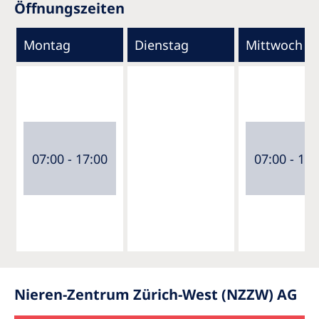
Öffnungszeiten
Montag
Dienstag
Mittwoch
07:00 - 17:00
07:00 - 17:
Nieren-Zentrum Zürich-West (NZZW) AG