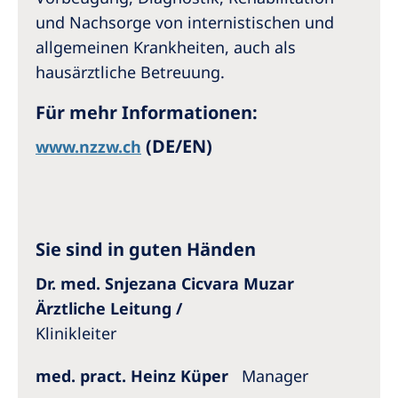
und Nachsorge von internistischen und
allgemeinen Krankheiten, auch als
hausärztliche Betreuung.
Für mehr Informationen:
(DE/EN)
www.nzzw.ch
Sie sind in guten Händen
Dr. med. Snjezana Cicvara Muzar
Ärztliche Leitung /
Klinikleiter
med. pract. Heinz Küper
Manager