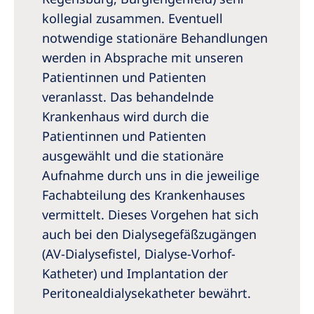
kollegial zusammen. Eventuell
notwendige stationäre Behandlungen
werden in Absprache mit unseren
Patientinnen und Patienten
veranlasst. Das behandelnde
Krankenhaus wird durch die
Patientinnen und Patienten
ausgewählt und die stationäre
Aufnahme durch uns in die jeweilige
Fachabteilung des Krankenhauses
vermittelt. Dieses Vorgehen hat sich
auch bei den Dialysegefäßzugängen
(AV-Dialysefistel, Dialyse-Vorhof-
Katheter) und Implantation der
Peritonealdialysekatheter bewährt.