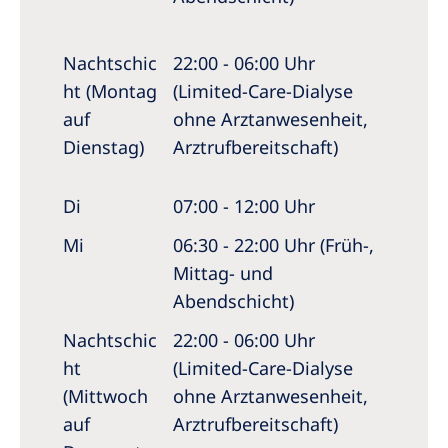
Nachtschic
22:00 - 06:00 Uhr
ht (Montag
(Limited-Care-Dialyse
auf
ohne Arztanwesenheit,
Dienstag)
Arztrufbereitschaft)
Di
07:00 - 12:00 Uhr
Mi
06:30 - 22:00 Uhr (Früh-,
Mittag- und
Abendschicht)
Nachtschic
22:00 - 06:00 Uhr
ht
(Limited-Care-Dialyse
(Mittwoch
ohne Arztanwesenheit,
auf
Arztrufbereitschaft)