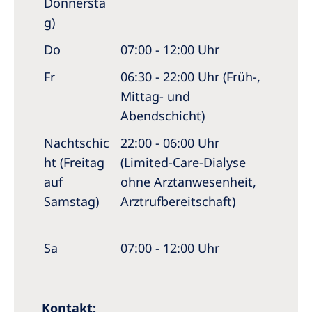
Donnersta
g)
Do
07:00 - 12:00 Uhr
Fr
06:30 - 22:00 Uhr (Früh-,
Mittag- und
Abendschicht)
Nachtschic
22:00 - 06:00 Uhr
ht (Freitag
(Limited-Care-Dialyse
auf
ohne Arztanwesenheit,
Samstag)
Arztrufbereitschaft)
Sa
07:00 - 12:00 Uhr
Kontakt: