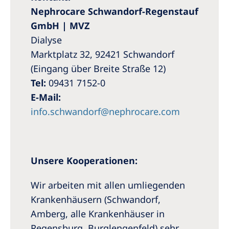
Nephrocare Schwandorf-Regenstauf
GmbH | MVZ
Dialyse
Marktplatz 32, 92421 Schwandorf
(Eingang über Breite Straße 12)
Tel:
09431 7152-0
E-Mail:
info.schwandorf@nephrocare.com
Unsere Kooperationen:
Wir arbeiten mit allen umliegenden
Krankenhäusern (Schwandorf,
Amberg, alle Krankenhäuser in
Regensburg, Burglengenfeld) sehr