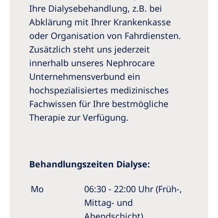
Ihre Dialysebehandlung, z.B. bei
Abklärung mit Ihrer Krankenkasse
oder Organisation von Fahrdiensten.
Zusätzlich steht uns jederzeit
innerhalb unseres Nephrocare
Unternehmensverbund ein
hochspezialisiertes medizinisches
Fachwissen für Ihre bestmögliche
Therapie zur Verfügung.
Behandlungszeiten Dialyse:
Mo
06:30 - 22:00 Uhr (Früh-,
Mittag- und
Abendschicht)