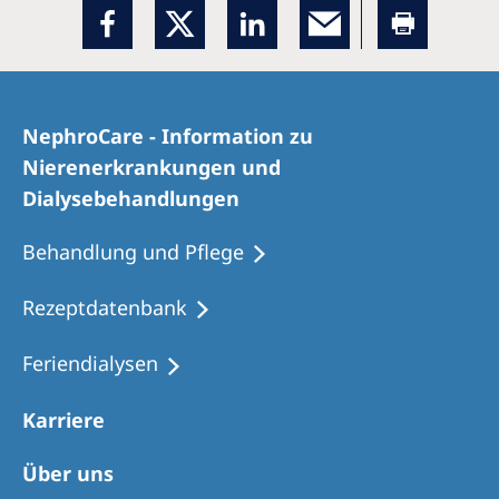
NephroCare - Information zu
Nierenerkrankungen und
Dialysebehandlungen
Behandlung und Pflege
Rezeptdatenbank
Feriendialysen
Karriere
Über uns