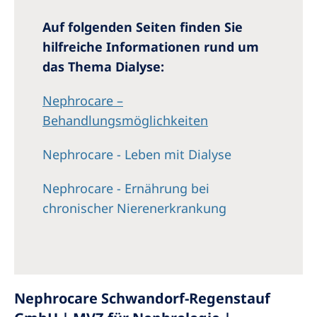
Auf folgenden Seiten finden Sie
hilfreiche Informationen rund um
das Thema Dialyse:
Nephrocare –
Behandlungsmöglichkeiten
Nephrocare - Leben mit Dialyse
Nephrocare - Ernährung bei
chronischer Nierenerkrankung
Nephrocare Schwandorf-Regenstauf