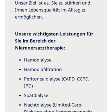
Unser Ziel ist es, Sie zu stärken und
Ihnen Lebensqualität im Alltag zu
ermöglichen.
Unsere wichtigsten Leistungen für
Sie im Bereich der
Nierenersatztherapie:
Hämodialyse
Hämodiafiltration
Peritonealdialyse (CAPD, CCPD,
IPD)
Spätdialyse
Nachtdialyse (Limited-Care-
Dialysen ohne Arztanwesenheit;