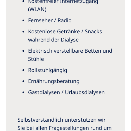
Kostenfreier Internetzugang
(WLAN)
Fernseher / Radio
Kostenlose Getränke / Snacks
während der Dialyse
Elektrisch verstellbare Betten und
Stühle
Rollstuhlgängig
Ernährungsberatung
Gastdialysen / Urlaubsdialysen
Selbstverständlich unterstützen wir
Sie bei allen Fragestellungen rund um