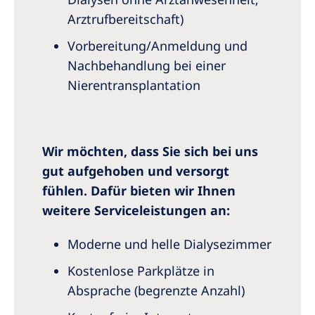
Arztrufbereitschaft)
Vorbereitung/Anmeldung und
Nachbehandlung bei einer
Nierentransplantation
Wir möchten, dass Sie sich bei uns
gut aufgehoben und versorgt
fühlen. Dafür bieten wir Ihnen
weitere Serviceleistungen an:
Moderne und helle Dialysezimmer
Kostenlose Parkplätze in
Absprache (begrenzte Anzahl)