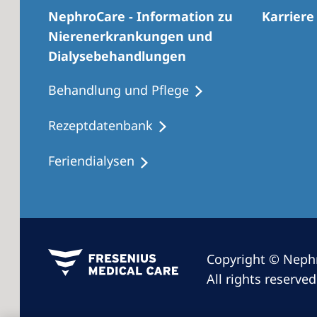
NephroCare - Information zu
Karriere
Nierenerkrankungen und
Dialysebehandlungen
Behandlung und Pflege
Rezeptdatenbank
Feriendialysen
Copyright © Neph
All rights reserved