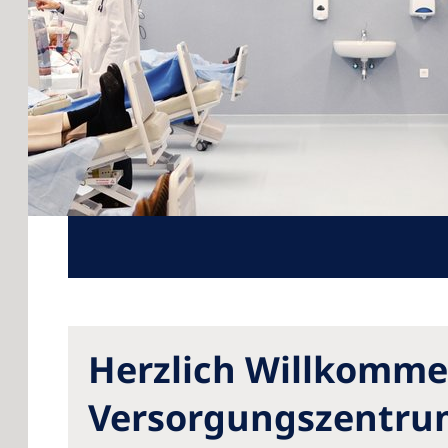
Herzlich Willkomme
Versorgungszentrum.