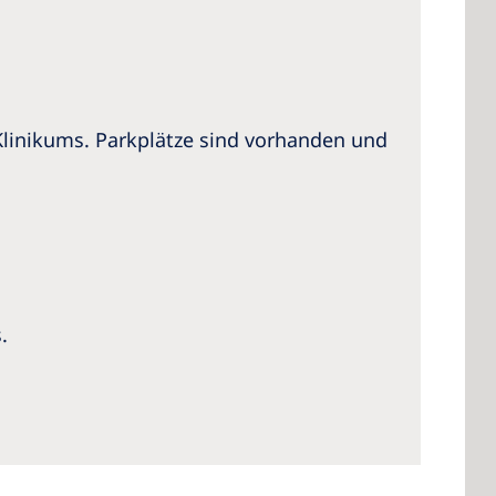
 Klinikums. Parkplätze sind vorhanden und
.