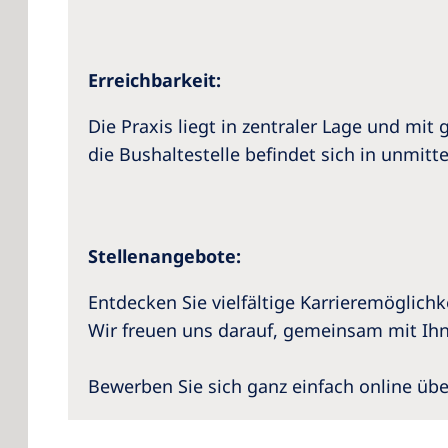
Erreichbarkeit:
Die Praxis liegt in zentraler Lage und mi
die Bushaltestelle befindet sich in unmi
Stellenangebote:
Entdecken Sie vielfältige Karrieremöglich
Wir freuen uns darauf, gemeinsam mit Ih
Bewerben Sie sich ganz einfach online üb