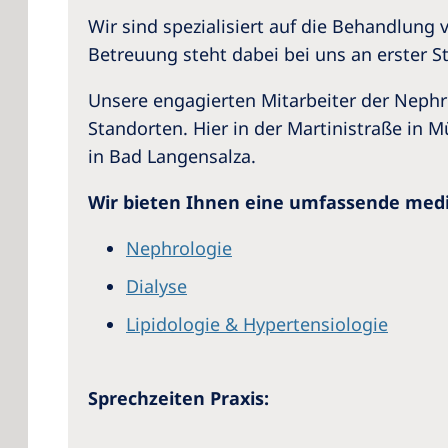
Wir sind spezialisiert auf die Behandlung
Betreuung steht dabei bei uns an erster St
Unsere engagierten Mitarbeiter der Neph
Standorten. Hier in der Martinistraße i
in Bad Langensalza.
Wir bieten Ihnen eine umfassende medi
Nephrologie
Dialyse
Lipidologie & Hypertensiologie
Sprechzeiten Praxis: