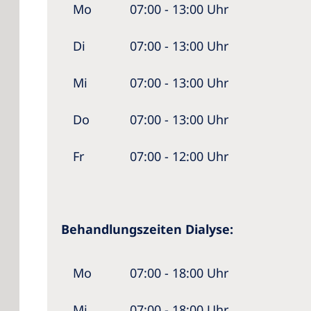
Mo
07:00 - 13:00 Uhr
Di
07:00 - 13:00 Uhr
Mi
07:00 - 13:00 Uhr
Do
07:00 - 13:00 Uhr
Fr
07:00 - 12:00 Uhr
Behandlungszeiten Dialyse:
Mo
07:00 - 18:00 Uhr
Mi
07:00 - 18:00 Uhr