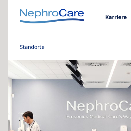
Karriere
Standorte