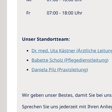
Fr
07:00 - 18:00 Uhr
Unser Standortteam:
Dr. med. Uta Kästner (Ärztliche Leitun
Babette Scholz (Pflegedienstleitung
)
Daniela Pilz (Praxisleitung
)
Wir geben unser Bestes, damit Sie bei un
Sprechen Sie uns jederzeit mit Ihren Anli