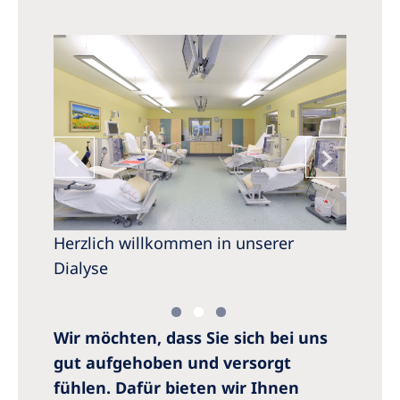
ng.
Herzlich willkommen in unserer
Unsere
Dialyse
Wir möchten, dass Sie sich bei uns
gut aufgehoben und versorgt
fühlen. Dafür bieten wir Ihnen