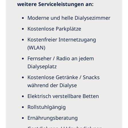
weitere Serviceleistungen an:
Moderne und helle Dialysezimmer
Kostenlose Parkplätze
Kostenfreier Internetzugang
(WLAN)
Fernseher / Radio an jedem
Dialyseplatz
Kostenlose Getränke / Snacks
während der Dialyse
Elektrisch verstellbare Betten
Rollstuhlgängig
Ernährungsberatung