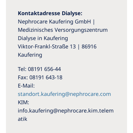
Kontaktadresse Dialyse:
Nephrocare Kaufering GmbH |
Medizinisches Versorgungszentrum
Dialyse in Kaufering
Viktor-Frankl-Straße 13 | 86916
Kaufering
Tel: 08191 656-44
Fax: 08191 643-18
E-Mail:
standort.kaufering@nephrocare.com
KIM:
info.kaufering@nephrocare.kim.telem
atik