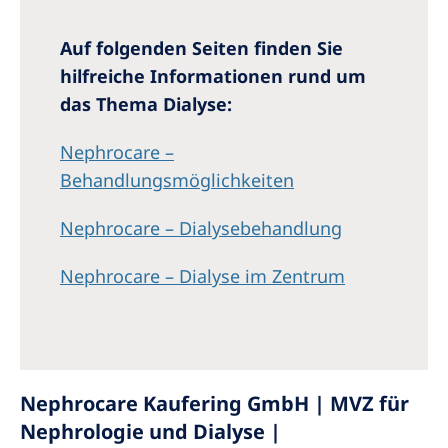
Auf folgenden Seiten finden Sie
hilfreiche Informationen rund um
das Thema Dialyse:
Nephrocare –
Behandlungsmöglichkeiten
Nephrocare
–
Dialysebehandlung
Nephrocare – Dialyse im Zentrum
Nephrocare Kaufering GmbH | MVZ für
Nephrologie und Dialyse |