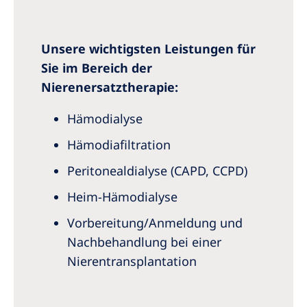
Unsere wichtigsten Leistungen für
Sie im Bereich der
Nierenersatztherapie:
Hämodialyse
Hämodiafiltration
Peritonealdialyse (CAPD, CCPD)
Heim-Hämodialyse
Vorbereitung/Anmeldung und
Nachbehandlung bei einer
Nierentransplantation