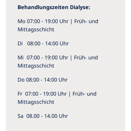
Behandlungszeiten Dialyse:
Mo 07:00 - 19:00 Uhr | Früh- und
Mittagsschicht
Di 08:00 - 14:00 Uhr
Mi 07:00 - 19:00 Uhr | Früh- und
Mittagsschicht
Do 08:00 - 14:00 Uhr
Fr 07:00 - 19:00 Uhr | Früh- und
Mittagsschicht
Sa 08.00 - 14.00 Uhr