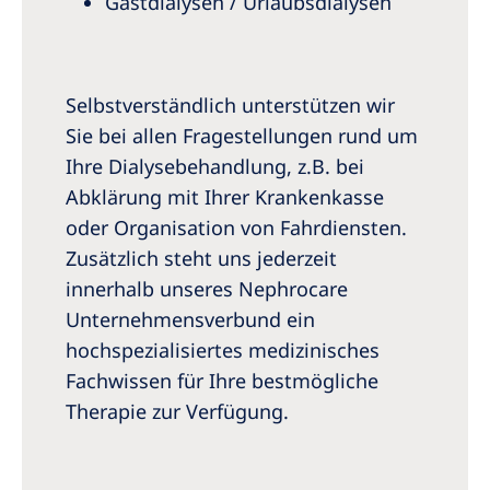
Gastdialysen / Urlaubsdialysen
Selbstverständlich unterstützen wir
Sie bei allen Fragestellungen rund um
Ihre Dialysebehandlung, z.B. bei
Abklärung mit Ihrer Krankenkasse
oder Organisation von Fahrdiensten.
Zusätzlich steht uns jederzeit
innerhalb unseres Nephrocare
Unternehmensverbund ein
hochspezialisiertes medizinisches
Fachwissen für Ihre bestmögliche
Therapie zur Verfügung.