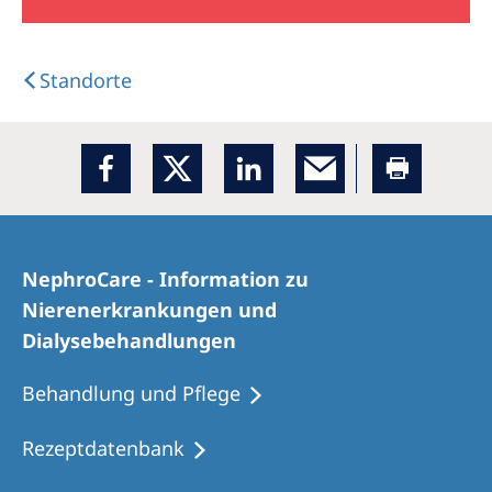
Standorte
NephroCare - Information zu
Nierenerkrankungen und
Dialysebehandlungen
Behandlung und Pflege
Rezeptdatenbank