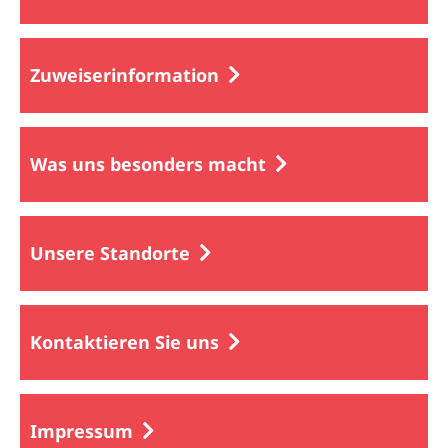
Zuweiserinformation
Was uns besonders macht
Unsere Standorte
Kontaktieren Sie uns
Impressum