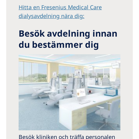
Hitta en Fresenius Medical Care
dialysavdelning nära dig:
Besök avdelning innan
du bestämmer dig
Besök kliniken och träffa personalen