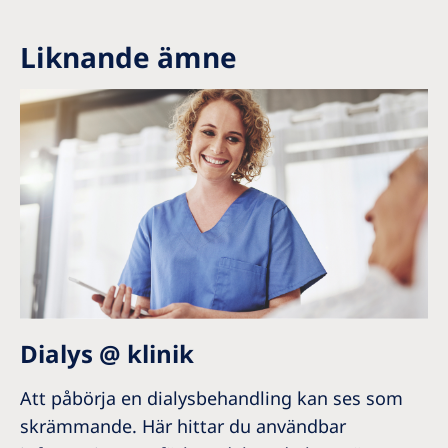
Liknande ämne
Dialys @ klinik
Att påbörja en dialysbehandling kan ses som
skrämmande. Här hittar du användbar