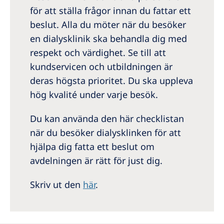
för att ställa frågor innan du fattar ett
beslut. Alla du möter när du besöker
en dialysklinik ska behandla dig med
respekt och värdighet. Se till att
kundservicen och utbildningen är
deras högsta prioritet. Du ska uppleva
hög kvalité under varje besök.
Du kan använda den här checklistan
när du besöker dialysklinken för att
hjälpa dig fatta ett beslut om
avdelningen är rätt för just dig.
Skriv ut den
här
.