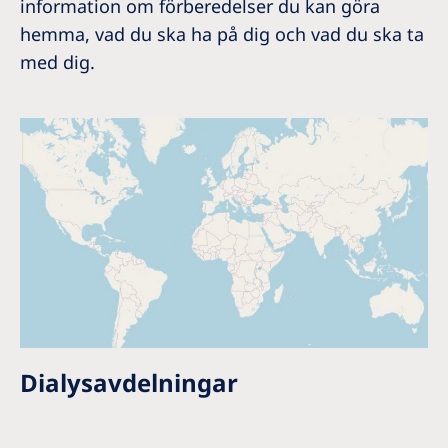
information om förberedelser du kan göra
hemma, vad du ska ha på dig och vad du ska ta
med dig.
Dialysavdelningar