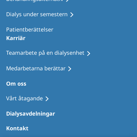
Dialys under semestern
Patientberättelser
Karriär
Teamarbete på en dialysenhet
Medarbetarna berättar
Om oss
Vårt åtagande
Dialysavdelningar
Kontakt