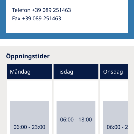
Telefon +39 089 251463
Fax +39 089 251463
Öppningstider
Måndag
Tisdag
Onsdag
06:00 - 18:00
06:00 - 23:00
06:00 - 23: