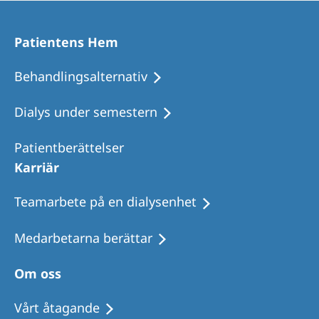
Patientens Hem
Behandlingsalternativ
Dialys under semestern
Patientberättelser
Karriär
Teamarbete på en dialysenhet
Medarbetarna berättar
Om oss
Vårt åtagande