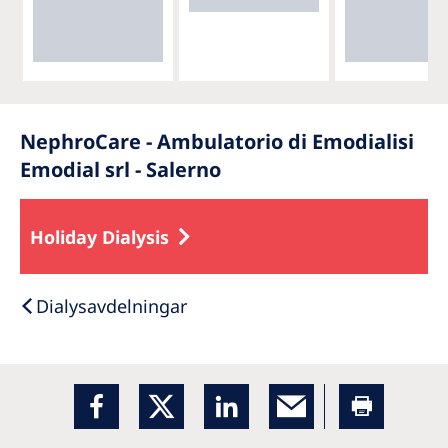
NephroCare - Ambulatorio di Emodialisi
Emodial srl - Salerno
Holiday Dialysis
Dialysavdelningar