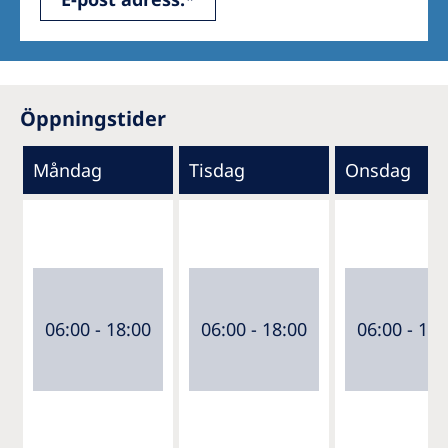
Öppningstider
Måndag
Tisdag
Onsdag
06:00 - 18:00
06:00 - 18:00
06:00 - 18: