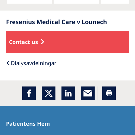
Fresenius Medical Care v Lounech
Contact us
Dialysavdelningar
Patientens Hem