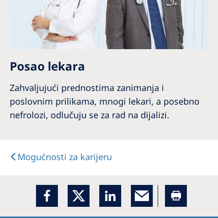
Posao lekara
Zahvaljujući prednostima zanimanja i
poslovnim prilikama, mnogi lekari, a posebno
nefrolozi, odlučuju se za rad na dijalizi.
Mogućnosti za karijeru