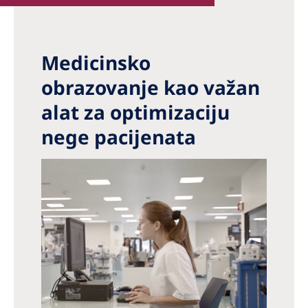
Medicinsko
obrazovanje kao važan
alat za optimizaciju
nege pacijenata