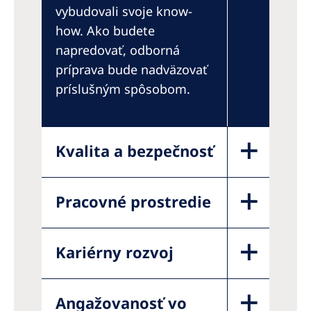
vybudovali svoje know-
how. Ako budete
napredovať, odborná
príprava bude nadväzovať
príslušným spôsobom.
Kvalita a bezpečnosť
Pracovné prostredie
Kariérny rozvoj
Angažovanosť vo