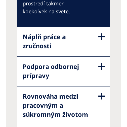
prostredí takmer
kdekoľvek na svete.
Náplň práce a
zručnosti
Podpora odbornej
prípravy
Rovnováha medzi
pracovným a
súkromným životom