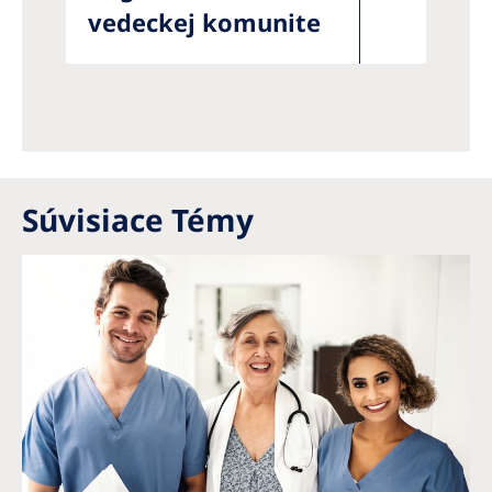
vedeckej komunite
Súvisiace Témy