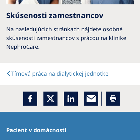
Skúsenosti zamestnancov
Na nasledujúcich stránkach nájdete osobné
skúsenosti zamestnancov s prácou na klinike
NephroCare.
Tímová práca na dialytickej jednotke
Pacient v domácnosti