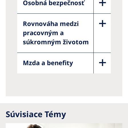
Osobná bezpečnosť
Rovnováha medzi
pracovným a
súkromným životom
Mzda a benefity
Súvisiace Témy