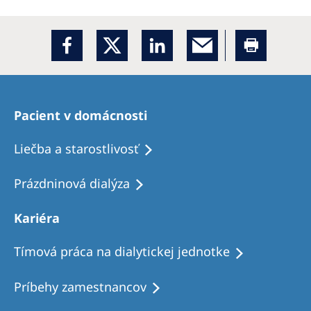
Pacient v domácnosti
Liečba a starostlivosť
Prázdninová dialýza
Kariéra
Tímová práca na dialytickej jednotke
Príbehy zamestnancov