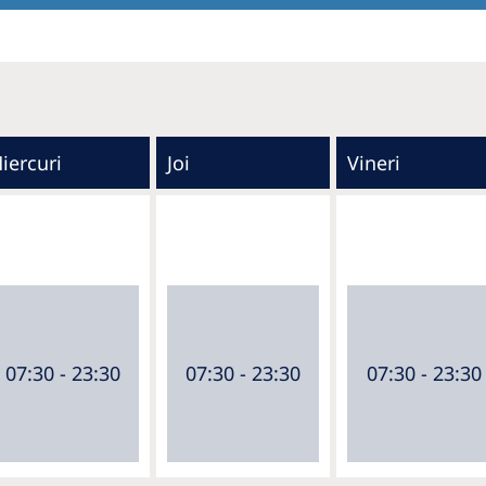
iercuri
Joi
Vineri
07:30 - 23:30
07:30 - 23:30
07:30 - 23:30