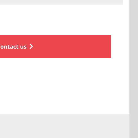
ontact us