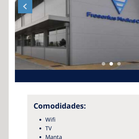
Comodidades:
Wifi
TV
Manta