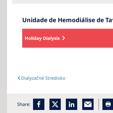
Unidade de Hemodiálise de Ta
Holiday Dialysis
Dialyzačné Stredisko
Share: