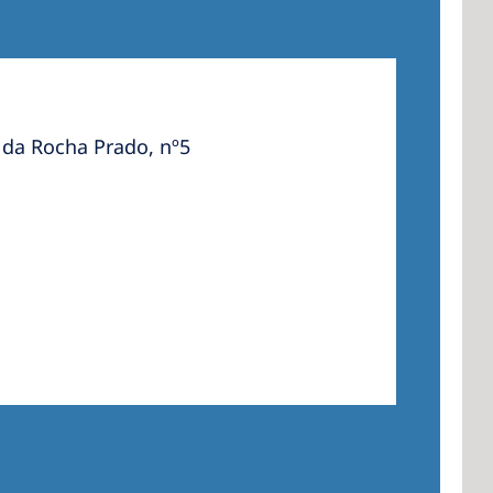
da Rocha Prado, nº5