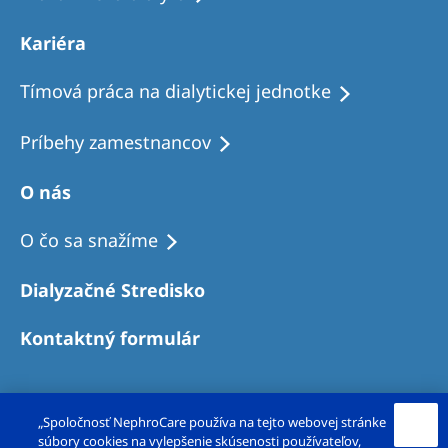
Kariéra
Tímová práca na dialytickej jednotke
Príbehy zamestnancov
O nás
O čo sa snažíme
Dialyzačné Stredisko
Kontaktný formulár
„Spoločnosť NephroCare používa na tejto webovej stránke
súbory cookies na vylepšenie skúsenosti používateľov,