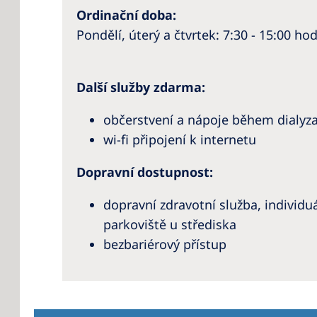
Ordinační doba:
Pondělí, úterý a čtvrtek: 7:30 - 15:00 hod
Další služby zdarma:
občerstvení a nápoje během dialyz
wi-fi připojení k internetu
Dopravní dostupnost:
dopravní zdravotní služba, individ
parkoviště u střediska
bezbariérový přístup