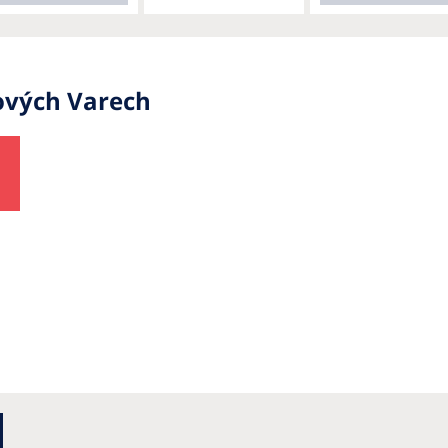
lových Varech