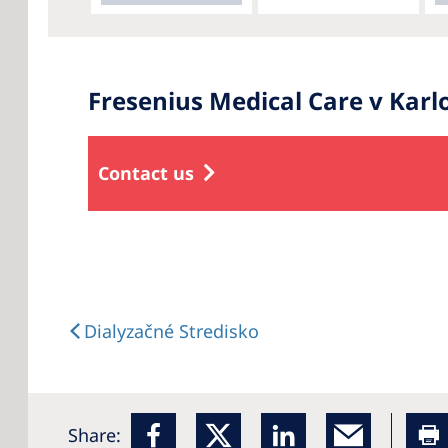
Fresenius Medical Care v Kar
Contact us
Dialyzačné Stredisko
Share: