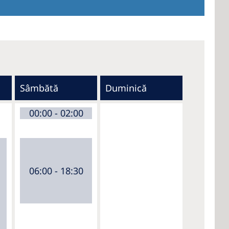
Sâmbătă
Duminică
00:00 - 02:00
06:00 - 18:30