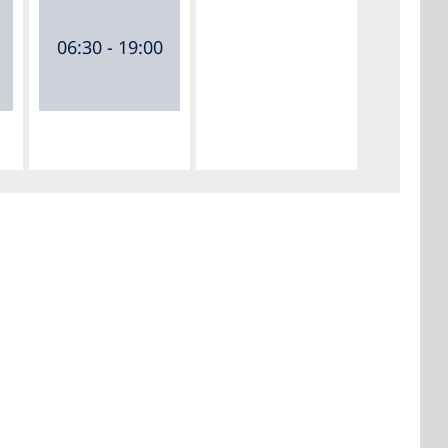
06:30 - 19:00