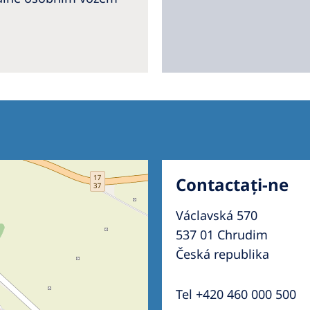
Contactați-ne
Václavská 570
537 01 Chrudim
Česká republika
Tel +420 460 000 500