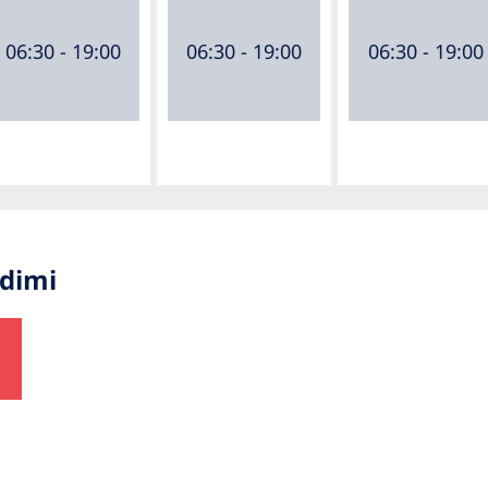
06:30 - 19:00
06:30 - 19:00
06:30 - 19:00
udimi