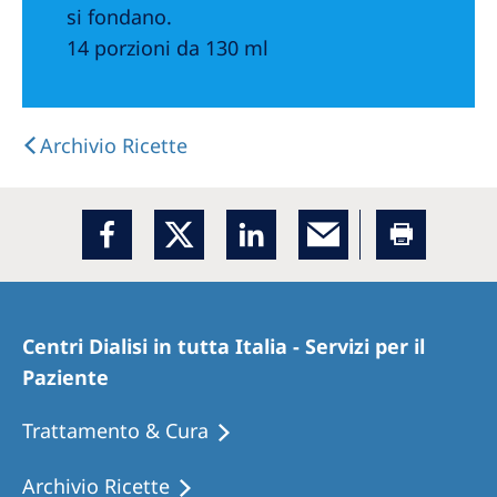
si fondano.
14 porzioni da 130 ml
Archivio Ricette
Centri Dialisi in tutta Italia - Servizi per il
Paziente
Trattamento & Cura
Archivio Ricette