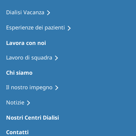
Dialisi Vacanza
Esperienze dei pazienti
Lavora con noi
Lavoro di squadra
Chi siamo
Il nostro impegno
Notizie
Nostri Centri Dialisi
Contatti