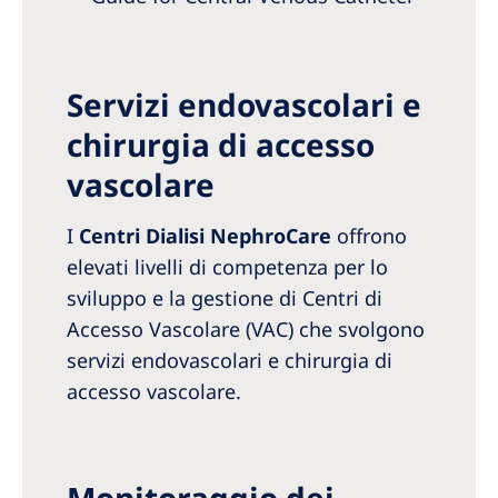
Servizi endovascolari e
chirurgia di accesso
vascolare
I
Centri Dialisi NephroCare
offrono
elevati livelli di competenza per lo
sviluppo e la gestione di Centri di
Accesso Vascolare (VAC) che svolgono
servizi endovascolari e chirurgia di
accesso vascolare.
Monitoraggio dei