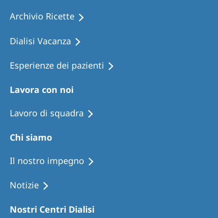
Archivio Ricette
Dialisi Vacanza
Esperienze dei pazienti
Lavora con noi
Lavoro di squadra
Chi siamo
Il nostro impegno
Notizie
Nostri Centri Dialisi