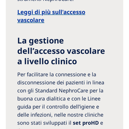
Leggi di più sull'accesso
vascolare
La gestione
dell’accesso vascolare
a livello clinico
Per facilitare la connessione e la
disconnessione dei pazienti in linea
con gli Standard NephroCare per la
buona cura dialitica e con le Linee
guida per il controllo dell’igiene e
delle infezioni, nelle nostre cliniche
sono stati sviluppati il
set proHD
e