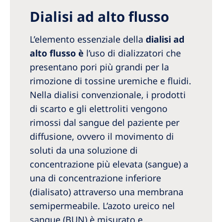
Dialisi ad alto flusso
L’elemento essenziale della
dialisi ad
alto flusso è
l’uso di dializzatori che
presentano pori più grandi per la
rimozione di tossine uremiche e fluidi.
Nella dialisi convenzionale, i prodotti
di scarto e gli elettroliti vengono
rimossi dal sangue del paziente per
diffusione, ovvero il movimento di
soluti da una soluzione di
concentrazione più elevata (sangue) a
una di concentrazione inferiore
(dialisato) attraverso una membrana
semipermeabile. L’azoto ureico nel
sangue (BUN) è misurato e