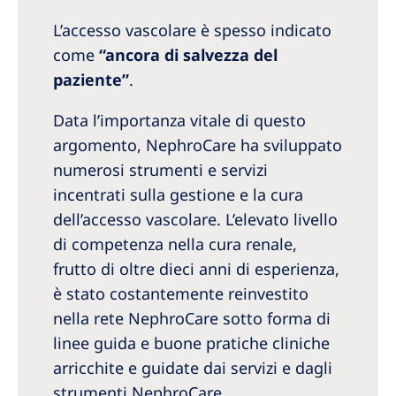
L’accesso vascolare è spesso
indicato
come
“ancora di salvezza del
paziente”
.
Data l’importanza vitale di questo
argomento, NephroCare ha sviluppato
numerosi strumenti e servizi
incentrati sulla gestione e la cura
dell’accesso vascolare. L’elevato livello
di competenza nella cura renale,
frutto di oltre dieci anni di esperienza,
è stato costantemente reinvestito
nella rete NephroCare sotto forma di
linee guida e buone pratiche cliniche
arricchite e guidate dai servizi e dagli
strumenti NephroCare.