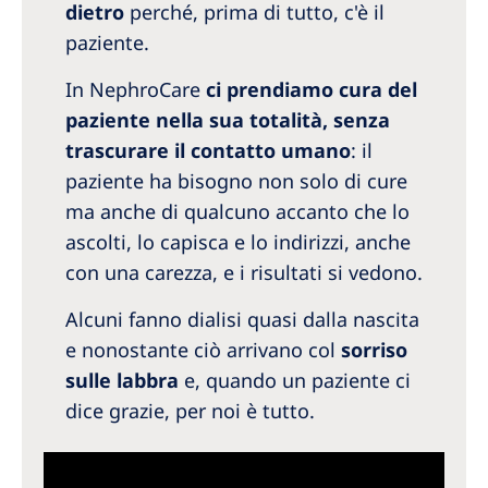
dietro
perché, prima di tutto, c'è il
paziente.
In NephroCare
ci prendiamo cura del
paziente nella sua totalità, senza
trascurare il contatto umano
: il
paziente ha bisogno non solo di cure
ma anche di qualcuno accanto che lo
ascolti, lo capisca e lo indirizzi, anche
con una carezza, e i risultati si vedono.
Alcuni fanno dialisi quasi dalla nascita
e nonostante ciò arrivano col
sorriso
sulle labbra
e, quando un paziente ci
dice grazie, per noi è tutto.