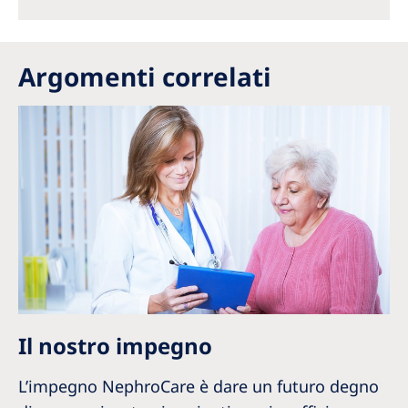
Argomenti correlati
Il nostro impegno
L’impegno NephroCare è dare un futuro degno