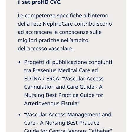
il
set proHD CVC
.
Le competenze specifiche all’interno
della rete NephroCare contribuiscono
ad accrescere le conoscenze sulle
migliori pratiche nell’ambito
dell’accesso vascolare.
Progetti di pubblicazione congiunti
tra Fresenius Medical Care ed
EDTNA / ERCA: “Vascular Access
Cannulation and Care Guide - A
Nursing Best Practice Guide for
Arteriovenous Fistula”
“Vascular Access Management and
Care - A Nursing Best Practice
Guide for Central Venous Catheter”