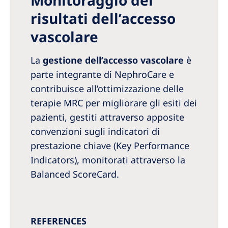
risultati dell’accesso
vascolare
La
gestione dell’accesso vascolare
è
parte integrante di NephroCare e
contribuisce all’ottimizzazione delle
terapie MRC per migliorare gli esiti dei
pazienti, gestiti attraverso apposite
convenzioni sugli indicatori di
prestazione chiave (Key Performance
Indicators), monitorati attraverso la
Balanced ScoreCard.
REFERENCES