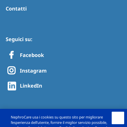
Contatti
Seguici su:
Facebook
Instagram
LinkedIn
NephroCare usa i cookies su questo sito per migliorare
l’esperienza dell’utente, fornire il miglior servizio possibile,