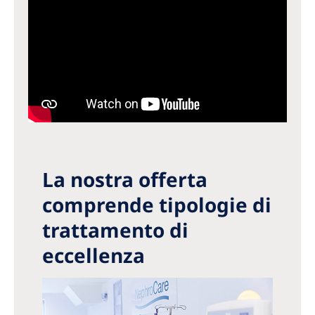
La nostra offerta
comprende tipologie di
trattamento di
eccellenza