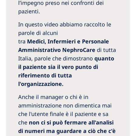
l’impegno preso nei confronti dei
pazienti.
In questo video abbiamo raccolto le
parole di alcuni
tra
Medici, Infermieri e Personale
Amministrativo NephroCare
di tutta
Italia, parole che dimostrano
quanto
il paziente sia il vero punto di
riferimento di tutta
l'organizzazione.
Anche il manager o chi è in
amministrazione non dimentica mai
che l'utente finale è il paziente e sa
che
non ci si può fermare all'analisi
di numeri ma guardare a ciò che c'è