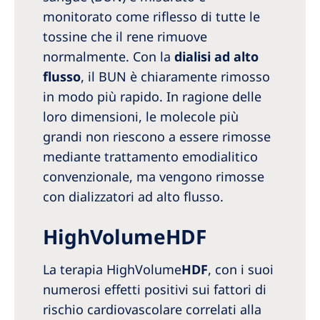
monitorato come riflesso di tutte le
tossine che il rene rimuove
normalmente. Con la
dialisi ad alto
flusso
, il BUN è chiaramente rimosso
in modo più rapido. In ragione delle
loro dimensioni, le molecole più
grandi non riescono a essere rimosse
mediante trattamento emodialitico
convenzionale, ma vengono rimosse
con dializzatori ad alto flusso.
HighVolumeHDF
La terapia HighVolume
HDF
, con i suoi
numerosi effetti positivi sui fattori di
rischio cardiovascolare correlati alla