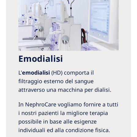
Emodialisi
L'
emodialisi
(HD) comporta il
filtraggio esterno del sangue
attraverso una macchina per dialisi.
In NephroCare vogliamo fornire a tutti
i nostri pazienti la migliore terapia
possibile in base alle esigenze
individuali ed alla condizione fisica.