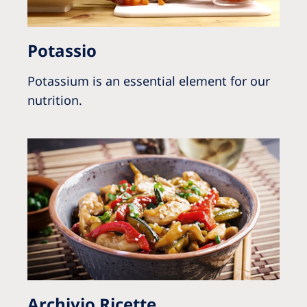
Potassio
Potassium is an essential element for our
nutrition.
Archivio Ricette