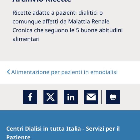
Ricette adatte a pazienti dialitici o
comunque affetti da Malattia Renale
Cronica che seguono le 5 buone abitudini
alimentari
Alimentazione per pazienti in emodialisi
Centri Dialisi in tutta Italia - Servizi per il
Paziente