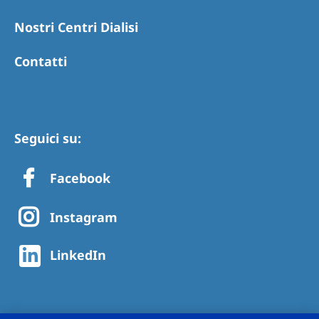
Nostri Centri Dialisi
Contatti
Seguici su:
Facebook
Instagram
LinkedIn