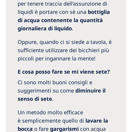
per tenere traccia dell’assunzione di
liquidi è portare con sè una
bottiglia
di acqua contenente la quantità
giornaliera di liquido
.
Oppure, quando ci si siede a tavola, è
sufficiente utilizzare dei bicchieri più
piccoli per ingannare la mente!
E cosa posso fare se mi viene sete?
Ci sono molti buoni consigli e
suggerimenti su come
diminuire il
senso di sete
.
Un metodo molto efficace
è semplicemente quello di
lavare la
bocca
o fare
gargarismi
con acqua