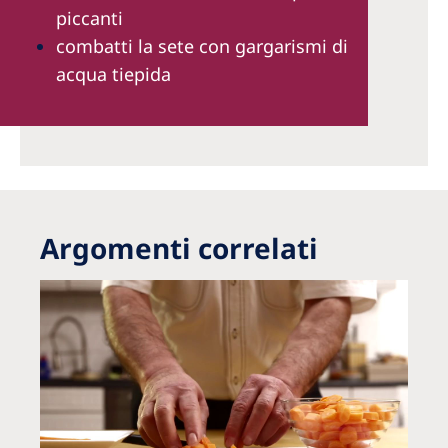
piccanti
combatti la sete con gargarismi di
acqua tiepida
Argomenti correlati