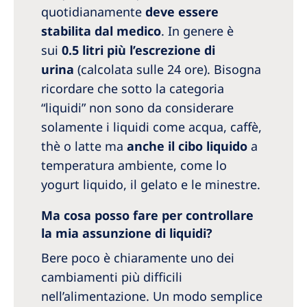
quotidianamente
deve essere
stabilita dal medico
. In genere è
sui
0.5 litri più l’escrezione di
urina
(calcolata sulle 24 ore). Bisogna
ricordare che sotto la categoria
“liquidi” non sono da considerare
solamente i liquidi come acqua, caffè,
thè o latte ma
anche il cibo liquido
a
temperatura ambiente, come lo
yogurt liquido, il gelato e le minestre.
Ma cosa posso fare per controllare
la mia assunzione di liquidi?
Bere poco è chiaramente uno dei
cambiamenti più difficili
nell’alimentazione. Un modo semplice