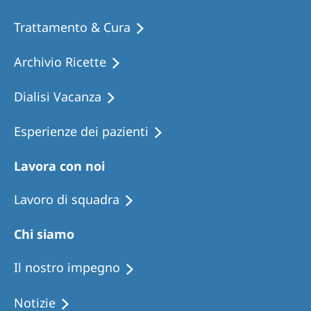
Trattamento & Cura
Archivio Ricette
Dialisi Vacanza
Esperienze dei pazienti
Lavora con noi
Lavoro di squadra
Chi siamo
Il nostro impegno
Notizie