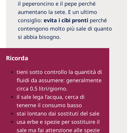
il peperoncino e il pepe perché
aumentano la sete. E un ultimo
consiglio:
evita i cibi pronti
perché
contengono molto più sale di quanto
si abbia bisogno.
Ricorda
tieni sotto controllo la quantità di
fluidi da assumere: generalmente
circa 0.5 litri/giorno.
il sale lega l’acqua, cerca di
tenerne il consumo basso
stai lontano dai sostituti del sale
usa erbe e spezie per sostituire il
sale ma fai attenzione alle spezie