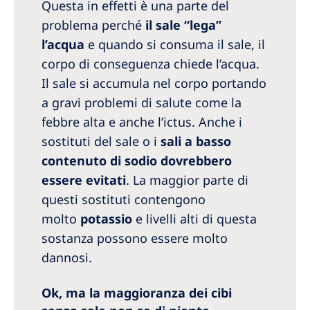
Questa in effetti è una parte del
problema perché
il sale “lega”
l’acqua
e quando si consuma il sale, il
corpo di conseguenza chiede l’acqua.
Il sale si accumula nel corpo portando
a gravi problemi di salute come la
febbre alta e anche l’ictus. Anche i
sostituti del sale o i
sali a basso
contenuto di sodio dovrebbero
essere evitati
. La maggior parte di
questi sostituti contengono
molto
potassio
e livelli alti di questa
sostanza possono essere molto
dannosi.
Ok, ma la maggioranza dei cibi