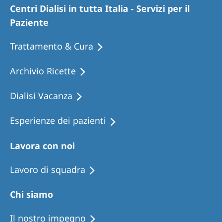
Centri Dialisi in tutta Italia - Servizi per il
Paziente
Trattamento & Cura
Archivio Ricette
Dialisi Vacanza
Esperienze dei pazienti
Lavora con noi
Lavoro di squadra
Chi siamo
Il nostro impegno