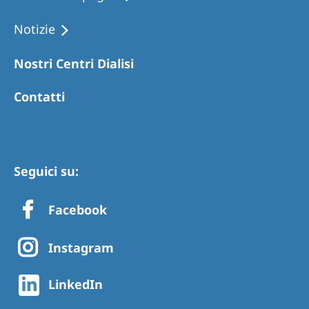
Notizie
Nostri Centri Dialisi
Contatti
Seguici su:
Facebook
Instagram
LinkedIn