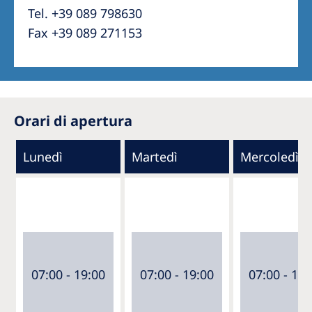
Tel. +39 089 798630
Fax +39 089 271153
Orari di apertura
Lunedì
Martedì
Mercoledì
07:00 - 19:00
07:00 - 19:00
07:00 - 19: