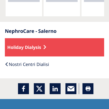
NephroCare - Salerno
Holiday Dialysis
Nostri Centri Dialisi