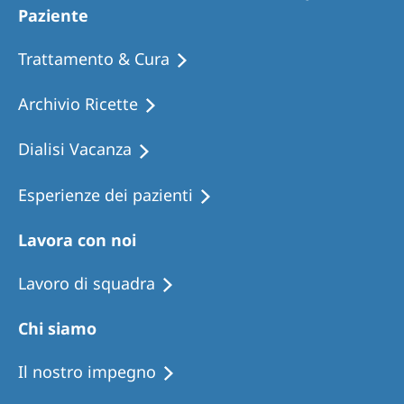
Paziente
Trattamento & Cura
Archivio Ricette
Dialisi Vacanza
Esperienze dei pazienti
Lavora con noi
Lavoro di squadra
Chi siamo
Il nostro impegno