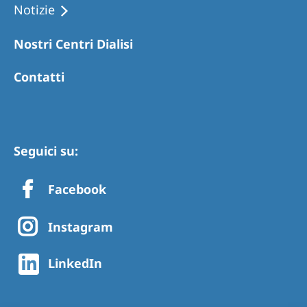
Notizie
Nostri Centri Dialisi
Contatti
Seguici su:
Facebook
Instagram
LinkedIn