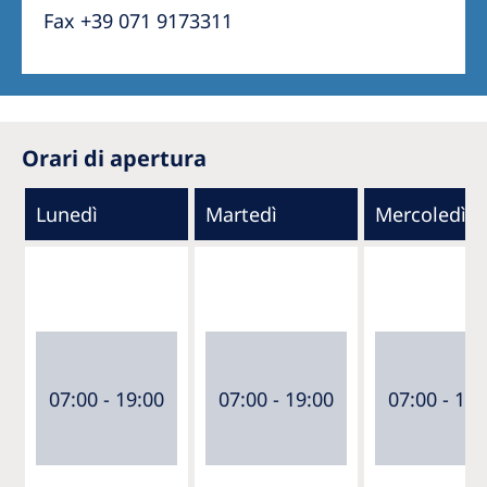
Fax +39 071 9173311
Orari di apertura
Lunedì
Martedì
Mercoledì
07:00 - 19:00
07:00 - 19:00
07:00 - 19: