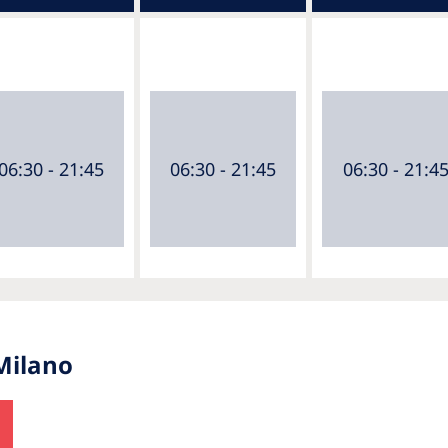
06:30 - 21:45
06:30 - 21:45
06:30 - 21:4
Milano