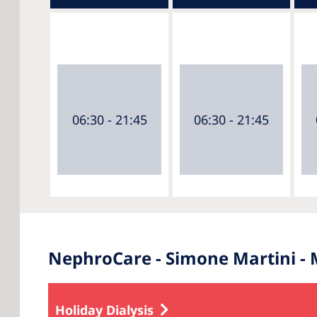
06:30 - 21:45
06:30 - 21:45
NephroCare - Simone Martini - 
Holiday Dialysis