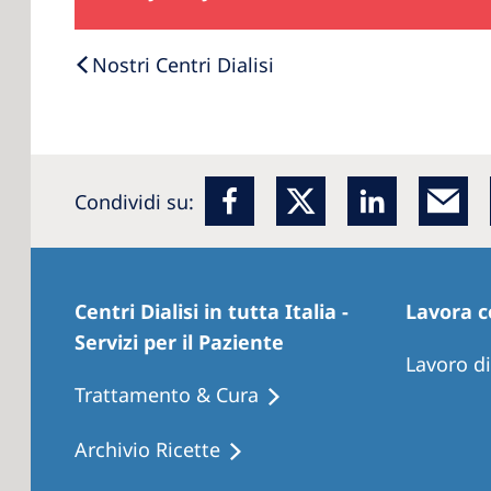
Nostri Centri Dialisi
Condividi su:
Centri Dialisi in tutta Italia -
Lavora c
Servizi per il Paziente
Lavoro d
Trattamento & Cura
Archivio Ricette