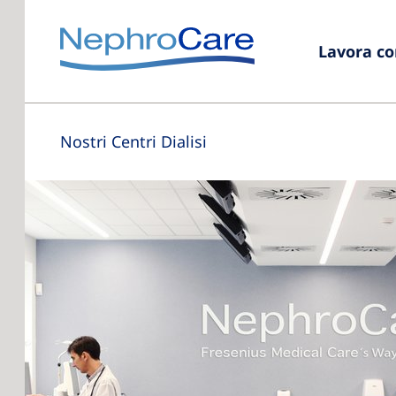
Lavora co
Nostri Centri Dialisi