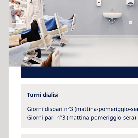
Turni dialisi
Giorni dispari n°3 (mattina-pomeriggio-se
Giorni pari n°3 (mattina-pomeriggio-sera)