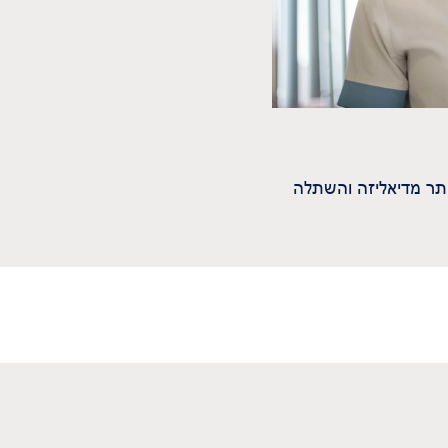
יותר מדיאליזה והשתלה