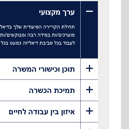
ערך מקצועי
תחילת הקריירה הסיעודית שלך בדיאל
מוערכים/ות במידה רבה ומבוקשים/ות ע
לעבוד בכל סביבת דיאליזה כמעט בכל 
תוכן וכישורי המשרה
תמיכת הכשרה
איזון בין עבודה לחיים