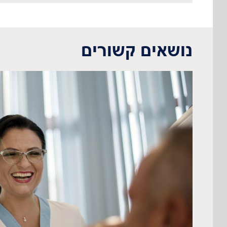
נושאים קשורים