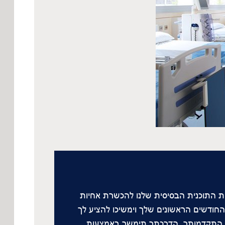
ות התוכנית הבסיסית שלנו להכשרת אחיות
 במהלך שלושת החודשים הראשונים שלך וימשיכו להציע לך
לך התקדמותך, הדרכתך תימשך באמצעות