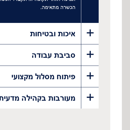
הכשרה מתאימה.
איכות ובטיחות
סביבת עבודה
פיתוח מסלול מקצועי
מעורבות בקהילה מדעית