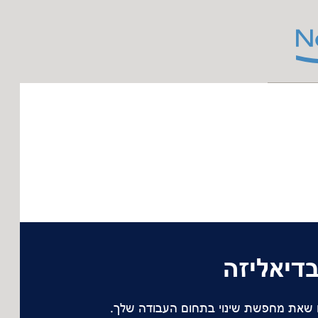
בדיאליזה
ו שאת מחפשת שינוי בתחום העבודה שלך.