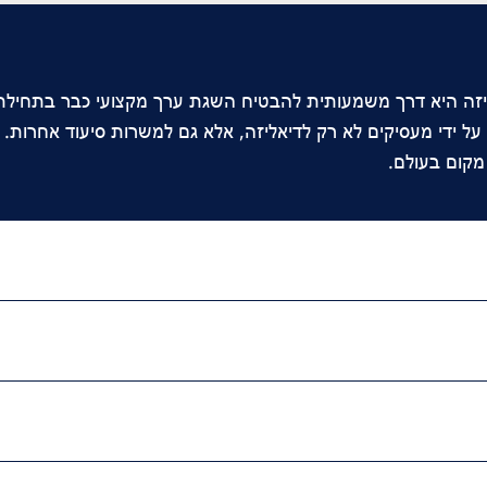
יזה היא דרך משמעותית להבטיח השגת ערך מקצועי כבר בתחילת 
ל ידי מעסיקים לא רק לדיאליזה, אלא גם למשרות סיעוד אחרות.
מקום בעולם.