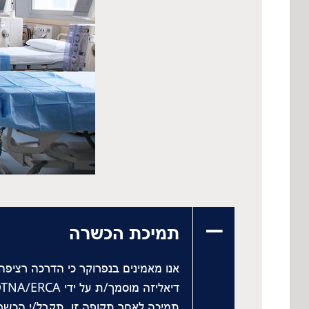
תמיכת הכשרה
אנו מאמינים בנפרוקר כי הדרכה רציפ
תמיכה לאחר תקופה זו. תקבל/י הכשר