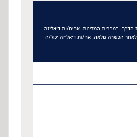
הדרך. במרבית המדינות, אחים/ות דיאליזה
 לאחר הכשרה מלאה, אח/ות דיאליזה יכול/ה