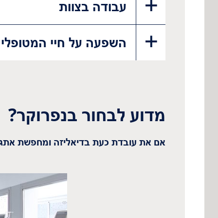
עבודה בצוות
השפעה על חיי המטופלי
מדוע לבחור בנפרוקר?
אם את עובדת כעת בדיאליזה ומחפשת אתג