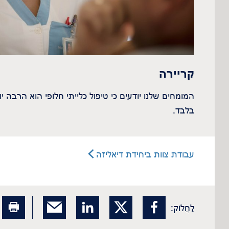
קריירה
המומחים שלנו יודעים כי טיפול כלייתי חלופי הוא הרבה 
בלבד.
עבודת צוות ביחידת דיאליזה
לַחֲלוֹק: