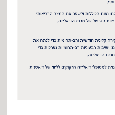
וסף.
התוצאות הכוללות ולשפר את המצב הבריאותי
וות הטיפול של מרכז הדיאליזה.
ירה קלינית חודשית ורב-תחומית כדי לנתח את
 ישיבות רבעוניות רב-תחומיות נערכות כדי
רכז הדיאליזה.
יקה גם תמיכה רב-תחומית למטופלי דיאליזה הזקוקים לליווי של דיאטנית