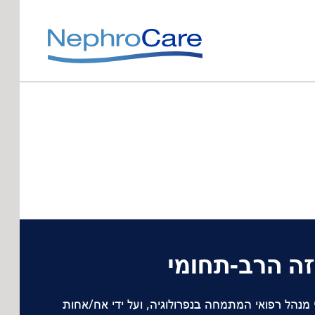
זה הרב-תחומי
י מנהל רפואי המתמחה בנפרולוגיה, ועל ידי אח/אחות