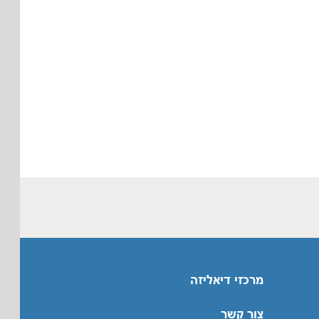
מרכזי דיאליזה
צור קשר