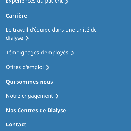
Expériences du patient
Carrière
Le travail d’équipe dans une unité de
dialyse
Témoignages d’employés
Offres d'emploi
Qui sommes nous
Notre engagement
Nos Centres de Dialyse
Contact