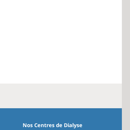
Nos Centres de Dialyse