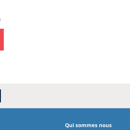
a
Qui sommes nous