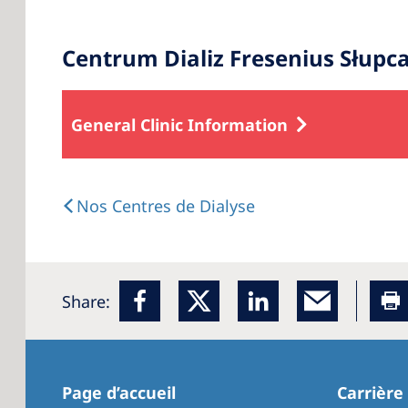
Centrum Dializ Fresenius Słupc
General Clinic Information
Nos Centres de Dialyse
Share:
Page d’accueil
Carrière