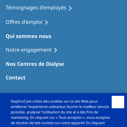
Témoignages d’employés
Offres d'emploi
Qui sommes nous
Notre engagement
Nos Centres de Dialyse
Contact
NephroCare utilise des cookies sur ce site Web pour
améliorer l'expérience utilisateur, fournir le meilleur service
possible, analyser l'utilisation du site et à des fins de
marketing. En cliquant sur « Tout accepter », vous acceptez
de stocker de tels cookies sur votre appareil. En cliquant