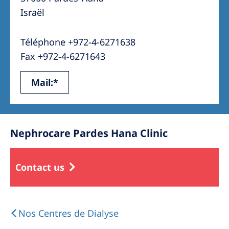
Israël
Téléphone +972-4-6271638
Fax +972-4-6271643
Mail:*
Nephrocare Pardes Hana Clinic
Contact us
Nos Centres de Dialyse