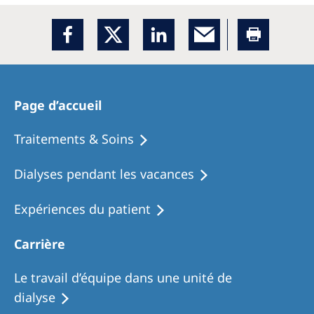
Page d’accueil
Traitements & Soins
Dialyses pendant les vacances
Expériences du patient
Carrière
Le travail d’équipe dans une unité de
dialyse