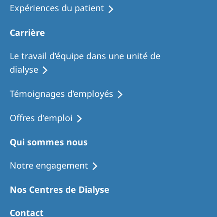
Expériences du patient
Carrière
Le travail d’équipe dans une unité de
dialyse
Témoignages d’employés
Offres d'emploi
Qui sommes nous
Notre engagement
Nos Centres de Dialyse
Contact