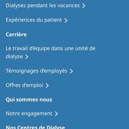
Dialyses pendant les vacances
Expériences du patient
Carrière
Le travail d’équipe dans une unité de
dialyse
Témoignages d’employés
Offres d'emploi
Qui sommes nous
Notre engagement
Nos Centres de Dialyse