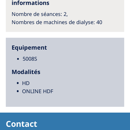
informations
Nombre de séances
: 2,
Nombres de machines de dialyse
: 40
Equipement
5008S
Modalités
HD
ONLINE HDF
Contact