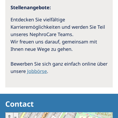
Stellenangebote:
Entdecken Sie vielfältige
Karrieremöglichkeiten und werden Sie Teil
unseres NephroCare Teams.
Wir freuen uns darauf, gemeinsam mit
Ihnen neue Wege zu gehen.
Bewerben Sie sich ganz einfach online über
unsere
Jobbörse
.
Contact
+
⇧
–