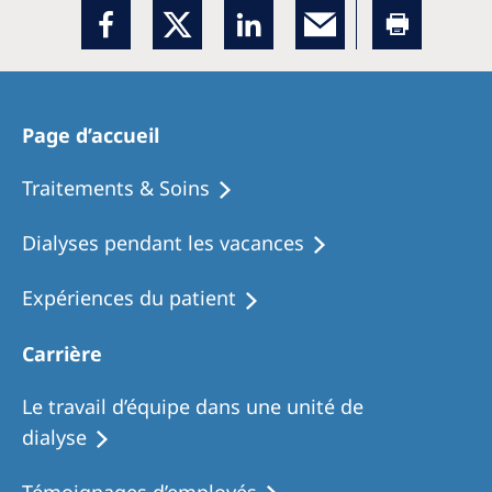
Page d’accueil
Traitements & Soins
Dialyses pendant les vacances
Expériences du patient
Carrière
Le travail d’équipe dans une unité de
dialyse
Témoignages d’employés