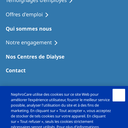
Offres d'emploi
Qui sommes nous
Notre engagement
Nos Centres de Dialyse
Contact
NephroCare utilise des cookies sur ce site Web pour
améliorer l'expérience utilisateur, fournir le meilleur service
possible, analyser l'utilisation du site et à des fins de
marketing. En cliquant sur « Tout accepter », vous acceptez
de stocker de tels cookies sur votre appareil. En cliquant
sur « Tout refuser », seuls les cookies strictement
Copyright© Fresenius Medical Care France SAS
nécessaires seront utilisés. Pour plus d'informations,