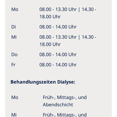
Mo
08.00 - 13.30 Uhr | 14.30 -
18.00 Uhr
Di
08.00 - 14.00 Uhr
Mi
08.00 - 13.30 Uhr | 14.30 -
18.00 Uhr
Do
08.00 - 14.00 Uhr
Fr
08.00 - 14.00 Uhr
Behandlungszeiten Dialyse:
Mo
Früh-, Mittags-, und
Abendschicht
Mi
Früh-, Mittags-, und