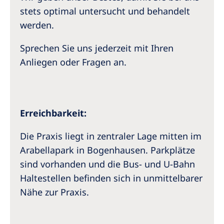
stets optimal untersucht und behandelt
werden.
Sprechen Sie uns jederzeit mit Ihren
Anliegen oder Fragen an.
Erreichbarkeit:
Die Praxis liegt in zentraler Lage mitten im
Arabellapark in Bogenhausen. Parkplätze
sind vorhanden und die Bus- und U-Bahn
Haltestellen befinden sich in unmittelbarer
Nähe zur Praxis.