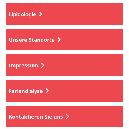
Lipidologie
Unsere Standorte
Impressum
Feriendialyse
Kontaktieren Sie uns