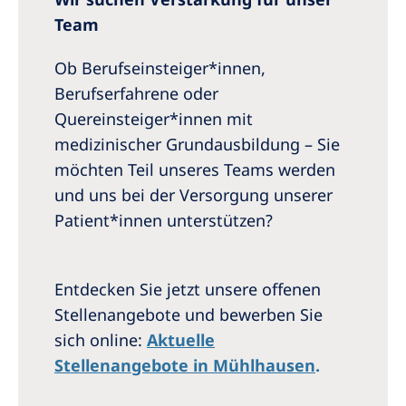
Team
Ob Berufseinsteiger*innen,
Berufserfahrene oder
Quereinsteiger*innen mit
medizinischer Grundausbildung – Sie
möchten Teil unseres Teams werden
und uns bei der Versorgung unserer
Patient*innen unterstützen?
Entdecken Sie jetzt unsere offenen
Stellenangebote und bewerben Sie
sich online:
Aktuelle
Stellenangebote in Mühlhausen
.