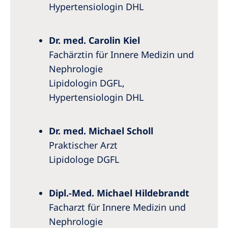
Hypertensiologin DHL
Dr. med. Carolin Kiel
Fachärztin für Innere Medizin und
Nephrologie
Lipidologin DGFL,
Hypertensiologin DHL
Dr. med. Michael Scholl
Praktischer Arzt
Lipidologe DGFL
Dipl.-Med. Michael Hildebrandt
Facharzt für Innere Medizin und
Nephrologie