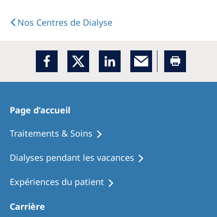
Nos Centres de Dialyse
Page d’accueil
Traitements & Soins
Dialyses pendant les vacances
Expériences du patient
Carrière