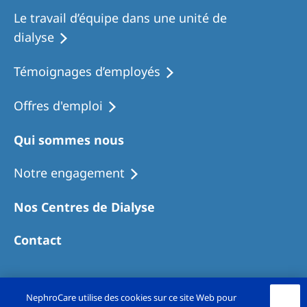
Le travail d’équipe dans une unité de
dialyse
Témoignages d’employés
Offres d'emploi
Qui sommes nous
Notre engagement
Nos Centres de Dialyse
Contact
NephroCare utilise des cookies sur ce site Web pour