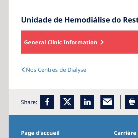
Unidade de Hemodiálise do Res
General Clinic Information
Nos Centres de Dialyse
Share:
Page d’accueil
Carrière