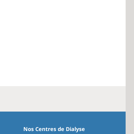
Nos Centres de Dialyse