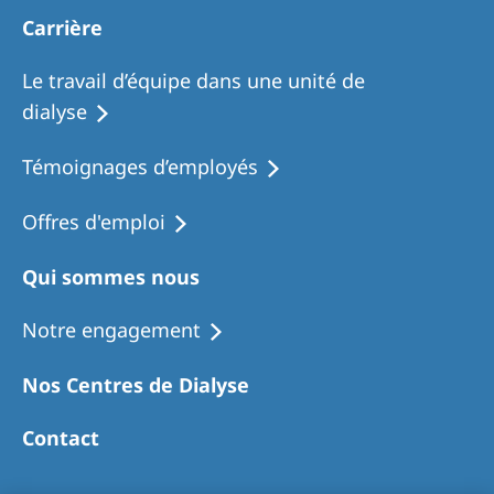
Carrière
Le travail d’équipe dans une unité de
dialyse
Témoignages d’employés
Offres d'emploi
Qui sommes nous
Notre engagement
Nos Centres de Dialyse
Contact