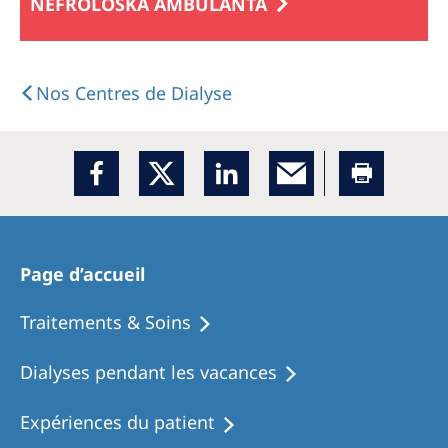
NEFROLOŠKA AMBULANTA
Nos Centres de Dialyse
Page d’accueil
Traitements & Soins
Dialyses pendant les vacances
Expériences du patient