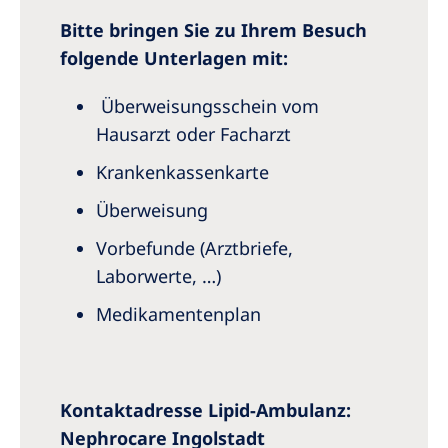
Bitte bringen Sie zu Ihrem Besuch
folgende Unterlagen mit:
Überweisungsschein vom
Hausarzt oder Facharzt
Krankenkassenkarte
Überweisung
Vorbefunde (Arztbriefe,
Laborwerte, …)
Medikamentenplan
Kontaktadresse Lipid-Ambulanz:
Nephrocare Ingolstadt