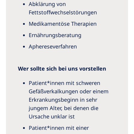
Abklärung von
Fettstoffwechselstörungen
Medikamentöse Therapien
Ernährungsberatung
Aphereseverfahren
Wer sollte sich bei uns vorstellen
Patient*innen mit schweren
Gefäßverkalkungen oder einem
Erkrankungsbeginn in sehr
jungem Alter, bei denen die
Ursache unklar ist
Patient*innen mit einer