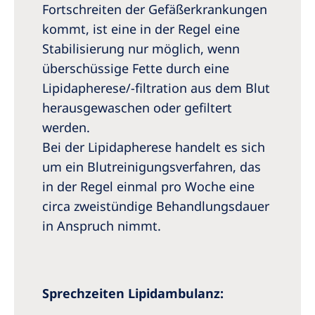
Fortschreiten der Gefäßerkrankungen
kommt, ist eine in der Regel eine
Stabilisierung nur möglich, wenn
überschüssige Fette durch eine
Lipidapherese/-filtration aus dem Blut
herausgewaschen oder gefiltert
werden.
Bei der Lipidapherese handelt es sich
um ein Blutreinigungsverfahren, das
in der Regel einmal pro Woche eine
circa zweistündige Behandlungsdauer
in Anspruch nimmt.
Sprechzeiten Lipidambulanz: