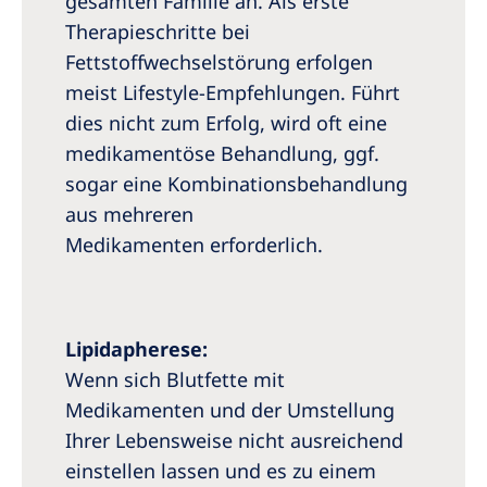
gesamten Familie an. Als erste
Therapieschritte bei
Fettstoffwechselstörung erfolgen
meist Lifestyle-Empfehlungen. Führt
dies nicht zum Erfolg, wird oft eine
medikamentöse Behandlung, ggf.
sogar eine Kombinationsbehandlung
aus mehreren
Medikamenten erforderlich.
Lipidapherese:
Wenn sich Blutfette mit
Medikamenten und der Umstellung
Ihrer Lebensweise nicht ausreichend
einstellen lassen und es zu einem