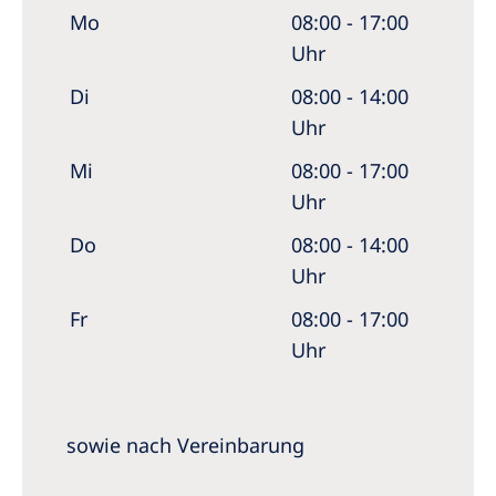
Mo
08:00 - 17:00
Uhr
Di
08:00 - 14:00
Uhr
Mi
08:00 - 17:00
Uhr
Do
08:00 - 14:00
Uhr
Fr
08:00 - 17:00
Uhr
sowie nach Vereinbarung