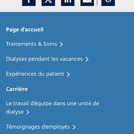
Page d’accueil
Traitements & Soins
Dialyses pendant les vacances
Expériences du patient
Carrière
Le travail d’équipe dans une unité de
dialyse
Témoignages d’employés