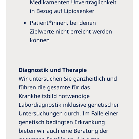
Medikamenten Unverträglichkeit
in Bezug auf Lipidsenker
Patient*innen, bei denen
Zielwerte nicht erreicht werden
können
Diagnostik und Therapie
Wir untersuchen Sie ganzheitlich und
führen die gesamte für das
Krankheitsbild notwendige
Labordiagnostik inklusive genetischer
Untersuchungen durch. Im Falle einer
genetisch bedingten Erkrankung
bieten wir auch eine Beratung der