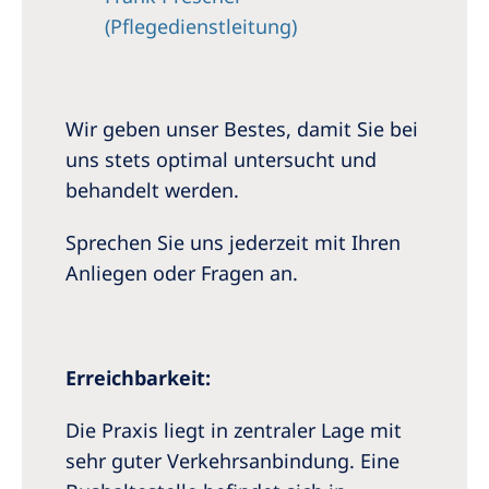
(Pflegedienstleitung)
Wir geben unser Bestes, damit Sie bei
uns stets optimal untersucht und
behandelt werden.
Sprechen Sie uns jederzeit mit Ihren
Anliegen oder Fragen an.
Erreichbarkeit:
Die Praxis liegt in zentraler Lage mit
sehr guter Verkehrsanbindung. Eine