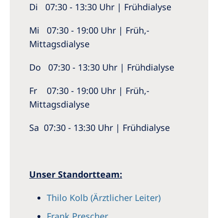
Di 07:30 - 13:30 Uhr | Frühdialyse
Mi 07:30 - 19:00 Uhr | Früh,-
Mittagsdialyse
Do 07:30 - 13:30 Uhr | Frühdialyse
Fr 07:30 - 19:00 Uhr | Früh,-
Mittagsdialyse
Sa 07:30 - 13:30 Uhr | Frühdialyse
Unser Standortteam:
Thilo Kolb (Ärztlicher Leiter)
Frank Prescher