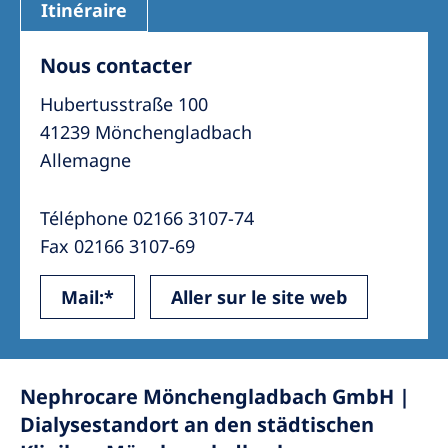
Itinéraire
Nous contacter
Hubertusstraße 100
41239 Mönchengladbach
Allemagne
Téléphone 02166 3107-74
Fax 02166 3107-69
Mail:*
Aller sur le site web
Nephrocare Mönchengladbach GmbH |
Dialysestandort an den städtischen