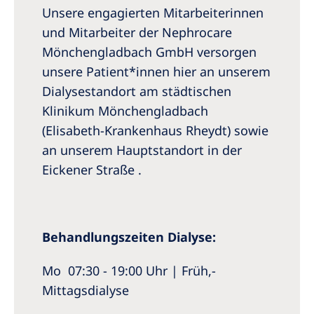
Unsere engagierten Mitarbeiterinnen
und Mitarbeiter der Nephrocare
Mönchengladbach GmbH versorgen
unsere Patient*innen hier an unserem
Dialysestandort am städtischen
Klinikum Mönchengladbach
(Elisabeth-Krankenhaus Rheydt) sowie
an unserem Hauptstandort in der
Eickener Straße .
Behandlungszeiten Dialyse:
Mo 07:30 - 19:00 Uhr | Früh,-
Mittagsdialyse