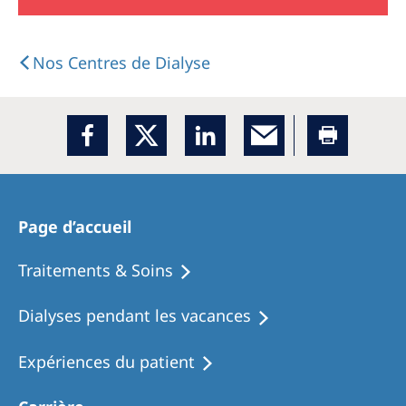
Nos Centres de Dialyse
Page d’accueil
Traitements & Soins
Dialyses pendant les vacances
Expériences du patient