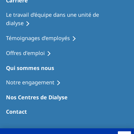
Carrière
Le travail d’équipe dans une unité de
dialyse
Témoignages d’employés
Offres d'emploi
Qui sommes nous
Notre engagement
Nos Centres de Dialyse
Contact