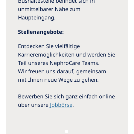
Bushaltestelle befindet sich in
unmittelbarer Nähe zum
Haupteingang.
Stellenangebote:
Entdecken Sie vielfältige
Karrieremöglichkeiten und werden Sie
Teil unseres NephroCare Teams.
Wir freuen uns darauf, gemeinsam
mit Ihnen neue Wege zu gehen.
Bewerben Sie sich ganz einfach online
über unsere
Jobbörse
.