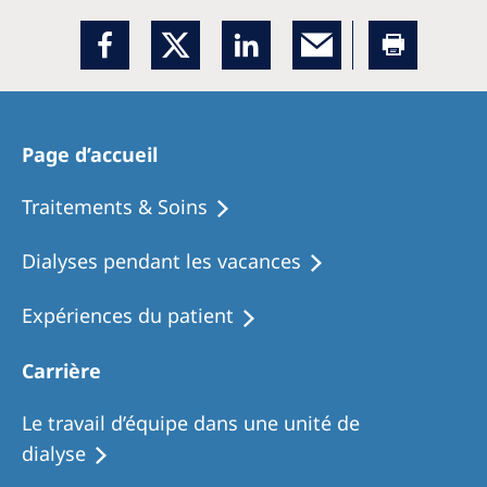
Page d’accueil
Traitements & Soins
Dialyses pendant les vacances
Expériences du patient
Carrière
Le travail d’équipe dans une unité de
dialyse