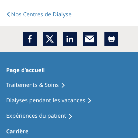
Nos Centres de Dialyse
Page d’accueil
Traitements & Soins
Dialyses pendant les vacances
Expériences du patient
Carrière