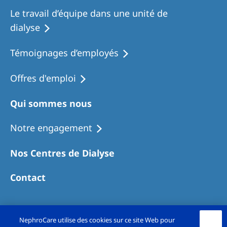
Le travail d’équipe dans une unité de
dialyse
Témoignages d’employés
Offres d'emploi
Qui sommes nous
Notre engagement
Nos Centres de Dialyse
Contact
NephroCare utilise des cookies sur ce site Web pour